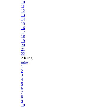
10
11
12
13
14
15
16
17
18
19
20
21
22
2 Kung
intro
1
2
3
4
5
6
7
8
9
10