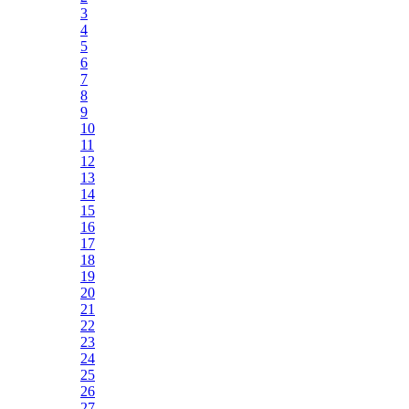
3
4
5
6
7
8
9
10
11
12
13
14
15
16
17
18
19
20
21
22
23
24
25
26
27