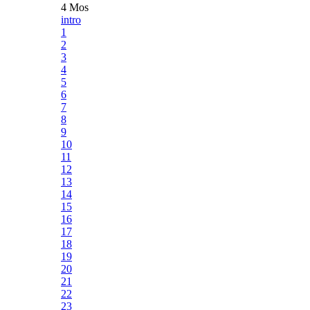
4 Mos
intro
1
2
3
4
5
6
7
8
9
10
11
12
13
14
15
16
17
18
19
20
21
22
23