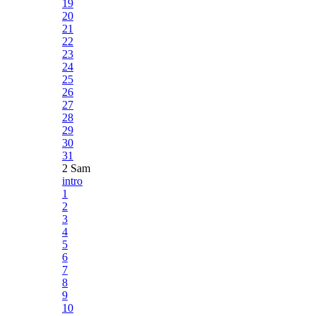
19
20
21
22
23
24
25
26
27
28
29
30
31
2 Sam
intro
1
2
3
4
5
6
7
8
9
10