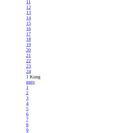
11
12
13
14
15
16
17
18
19
20
21
22
23
24
1 Kung
intro
1
2
3
4
5
6
7
8
9