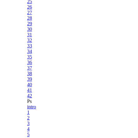
25
26
27
28
29
30
31
32
33
34
35
36
37
38
39
40
41
42
Ps
intro
1
2
3
4
5