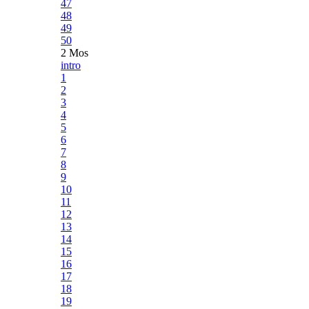
47
48
49
50
2 Mos
intro
1
2
3
4
5
6
7
8
9
10
11
12
13
14
15
16
17
18
19