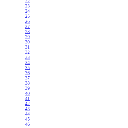
22
23
24
25
26
27
28
29
30
31
32
33
34
35
36
37
38
39
40
41
42
43
44
45
46