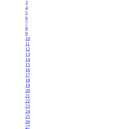
3
4
5
6
7
8
9
10
11
12
13
14
15
16
17
18
19
20
21
22
23
24
25
26
27