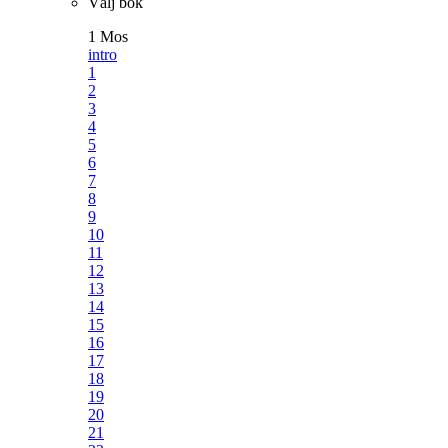
Välj bok
1 Mos
intro
1
2
3
4
5
6
7
8
9
10
11
12
13
14
15
16
17
18
19
20
21