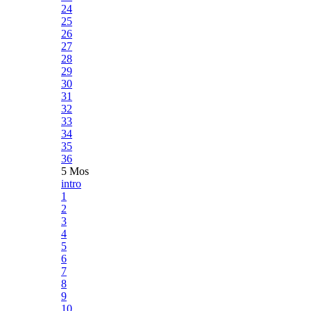
24
25
26
27
28
29
30
31
32
33
34
35
36
5 Mos
intro
1
2
3
4
5
6
7
8
9
10