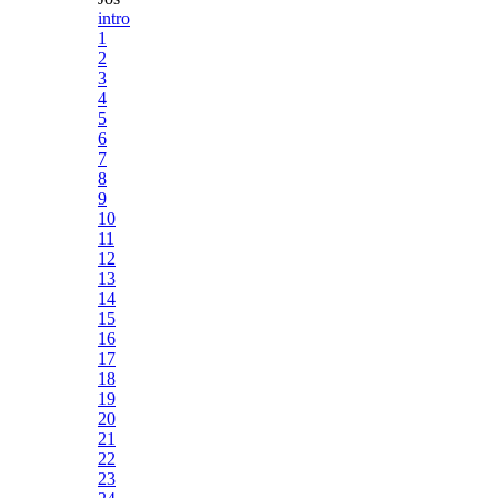
intro
1
2
3
4
5
6
7
8
9
10
11
12
13
14
15
16
17
18
19
20
21
22
23