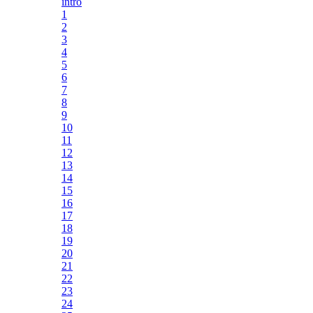
intro
1
2
3
4
5
6
7
8
9
10
11
12
13
14
15
16
17
18
19
20
21
22
23
24