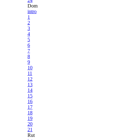
24
Dom
intro
1
2
3
4
5
6
7
8
9
10
11
12
13
14
15
16
17
18
19
20
21
Rut