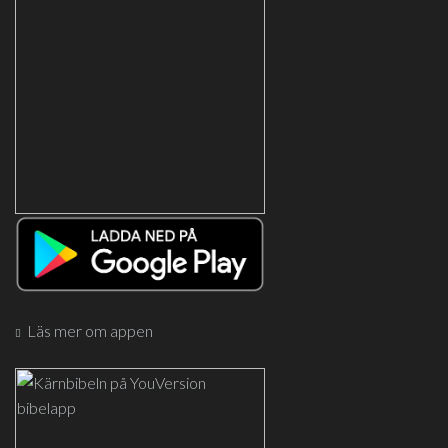
Läs mer om appen