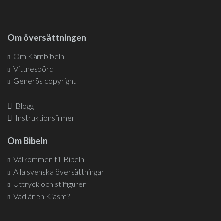
Om översättningen
Om Kärnbibeln
Vittnesbörd
Generös copyright
Blogg
Instruktionsfilmer
Om Bibeln
Välkommen till Bibeln
Alla svenska översättningar
Uttryck och stilfigurer
Vad är en Kiasm?