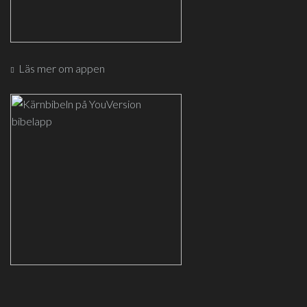
Läs mer om appen