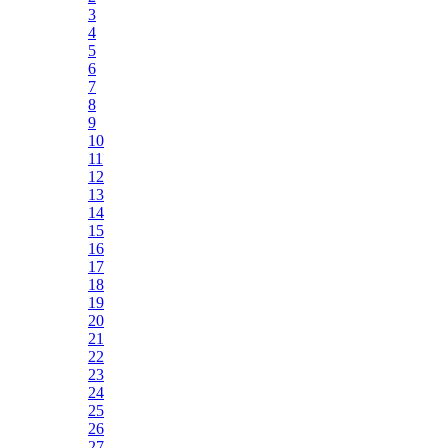
3
4
5
6
7
8
9
10
11
12
13
14
15
16
17
18
19
20
21
22
23
24
25
26
27