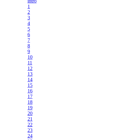
intro
1
2
3
4
5
6
7
8
9
10
11
12
13
14
15
16
17
18
19
20
21
22
23
24