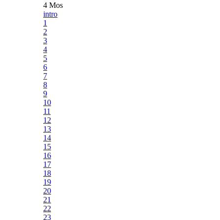
4 Mos
intro
1
2
3
4
5
6
7
8
9
10
11
12
13
14
15
16
17
18
19
20
21
22
23