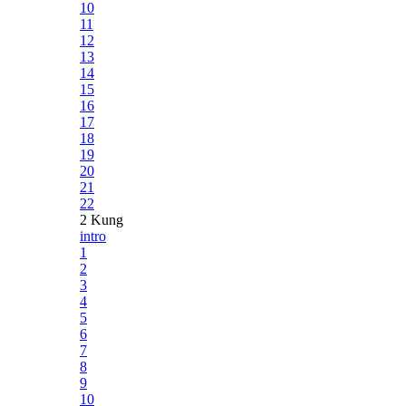
10
11
12
13
14
15
16
17
18
19
20
21
22
2 Kung
intro
1
2
3
4
5
6
7
8
9
10