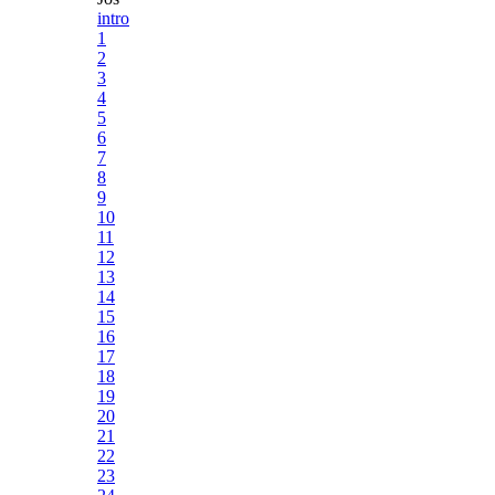
intro
1
2
3
4
5
6
7
8
9
10
11
12
13
14
15
16
17
18
19
20
21
22
23