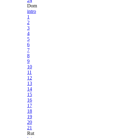
24
Dom
intro
1
2
3
4
5
6
7
8
9
10
11
12
13
14
15
16
17
18
19
20
21
Rut