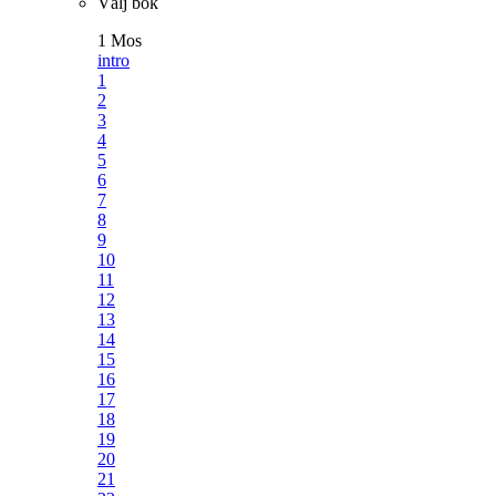
Välj bok
1 Mos
intro
1
2
3
4
5
6
7
8
9
10
11
12
13
14
15
16
17
18
19
20
21