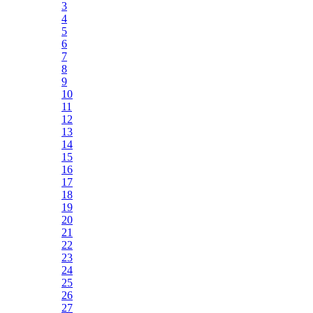
3
4
5
6
7
8
9
10
11
12
13
14
15
16
17
18
19
20
21
22
23
24
25
26
27