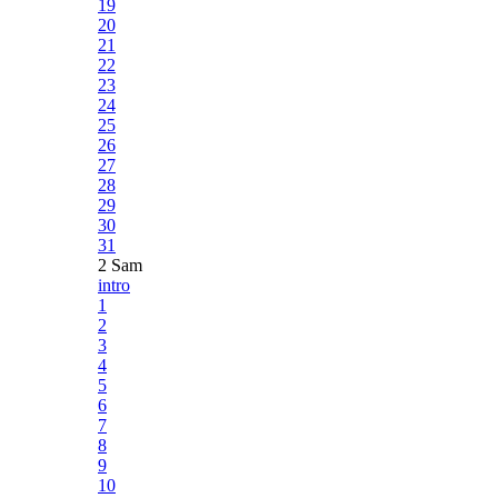
19
20
21
22
23
24
25
26
27
28
29
30
31
2 Sam
intro
1
2
3
4
5
6
7
8
9
10