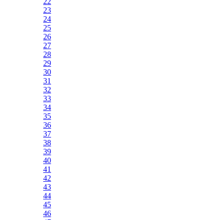
22
23
24
25
26
27
28
29
30
31
32
33
34
35
36
37
38
39
40
41
42
43
44
45
46