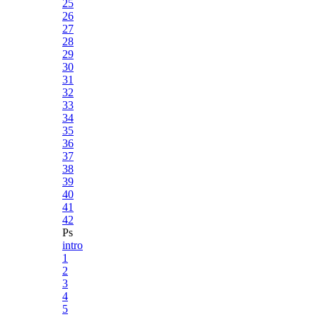
25
26
27
28
29
30
31
32
33
34
35
36
37
38
39
40
41
42
Ps
intro
1
2
3
4
5