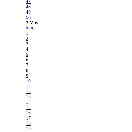
47
48
49
50
2 Mos
intro
1
2
3
4
5
6
7
8
9
10
11
12
13
14
15
16
17
18
19