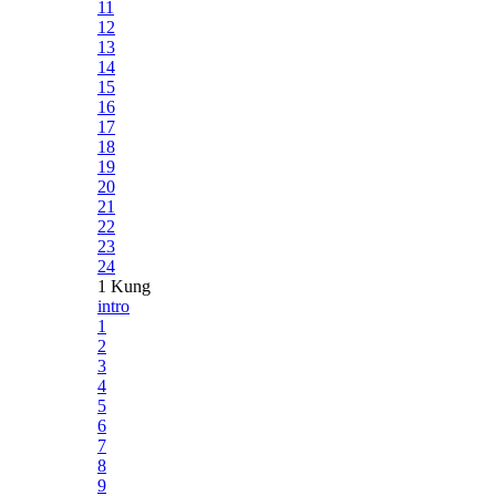
11
12
13
14
15
16
17
18
19
20
21
22
23
24
1 Kung
intro
1
2
3
4
5
6
7
8
9