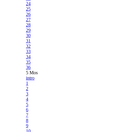
24
25
26
27
28
29
30
31
32
33
34
35
36
5 Mos
intro
1
2
3
4
5
6
7
8
9
10