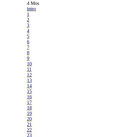
4 Mos
intro
1
2
3
4
5
6
7
8
9
10
11
12
13
14
15
16
17
18
19
20
21
22
23