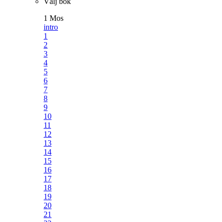
Välj bok
1 Mos
intro
1
2
3
4
5
6
7
8
9
10
11
12
13
14
15
16
17
18
19
20
21