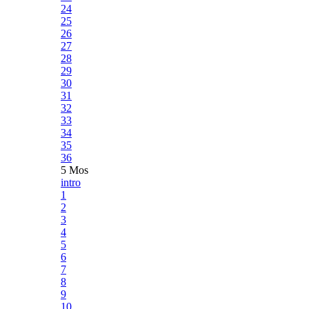
24
25
26
27
28
29
30
31
32
33
34
35
36
5 Mos
intro
1
2
3
4
5
6
7
8
9
10