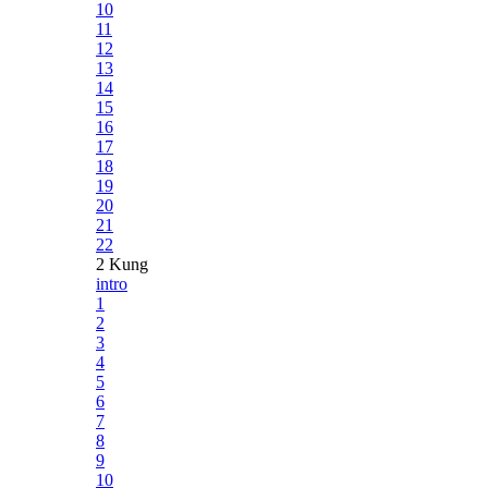
10
11
12
13
14
15
16
17
18
19
20
21
22
2 Kung
intro
1
2
3
4
5
6
7
8
9
10