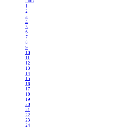
intro
1
2
3
4
5
6
7
8
9
10
11
12
13
14
15
16
17
18
19
20
21
22
23
24