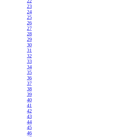
22
23
24
25
26
27
28
29
30
31
32
33
34
35
36
37
38
39
40
41
42
43
44
45
46