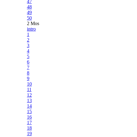
47
48
49
50
2 Mos
intro
1
2
3
4
5
6
7
8
9
10
11
12
13
14
15
16
17
18
19