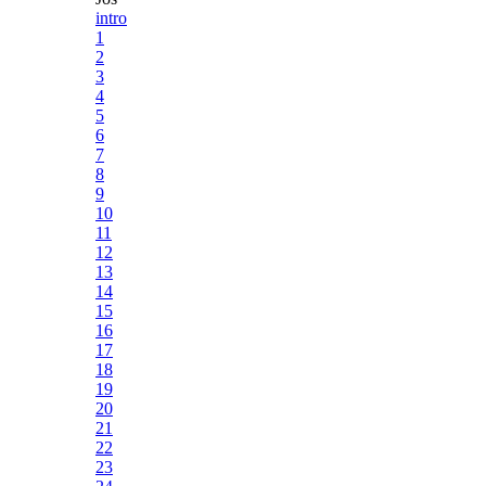
intro
1
2
3
4
5
6
7
8
9
10
11
12
13
14
15
16
17
18
19
20
21
22
23