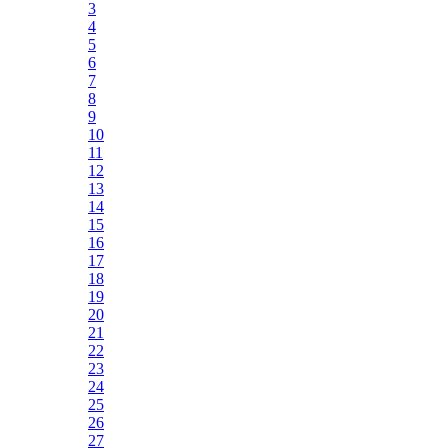
3
4
5
6
7
8
9
10
11
12
13
14
15
16
17
18
19
20
21
22
23
24
25
26
27