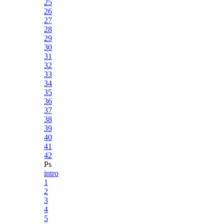
25
26
27
28
29
30
31
32
33
34
35
36
37
38
39
40
41
42
Ps
intro
1
2
3
4
5