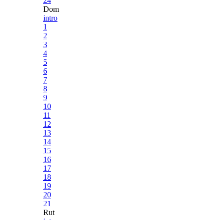
24
Dom
intro
1
2
3
4
5
6
7
8
9
10
11
12
13
14
15
16
17
18
19
20
21
Rut