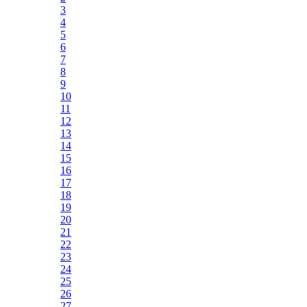
3
4
5
6
7
8
9
10
11
12
13
14
15
16
17
18
19
20
21
22
23
24
25
26
27