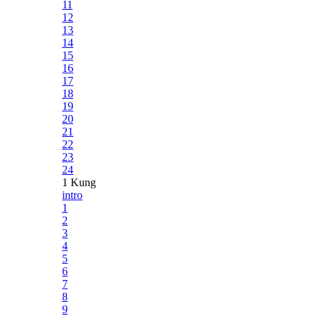
11
12
13
14
15
16
17
18
19
20
21
22
23
24
1 Kung
intro
1
2
3
4
5
6
7
8
9