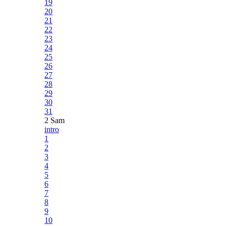
19
20
21
22
23
24
25
26
27
28
29
30
31
2 Sam
intro
1
2
3
4
5
6
7
8
9
10