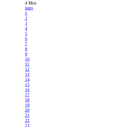
4 Mos
intro
1
2
3
4
5
6
7
8
9
10
11
12
13
14
15
16
17
18
19
20
21
22
23