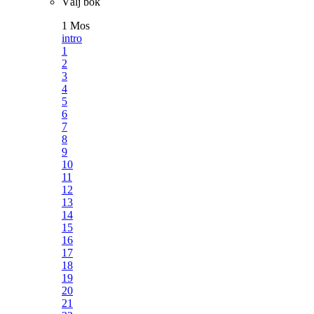
Välj bok
1 Mos
intro
1
2
3
4
5
6
7
8
9
10
11
12
13
14
15
16
17
18
19
20
21