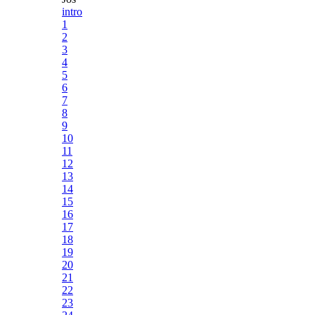
intro
1
2
3
4
5
6
7
8
9
10
11
12
13
14
15
16
17
18
19
20
21
22
23