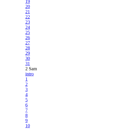
19
20
21
22
23
24
25
26
27
28
29
30
31
2 Sam
intro
1
2
3
4
5
6
7
8
9
10