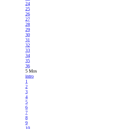
24
25
26
27
28
29
30
31
32
33
34
35
36
5 Mos
intro
1
2
3
4
5
6
7
8
9
10