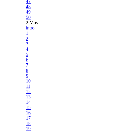
47
48
49
50
2 Mos
intro
1
2
3
4
5
6
7
8
9
10
11
12
13
14
15
16
17
18
19