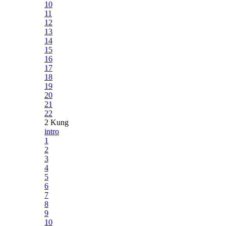
10
11
12
13
14
15
16
17
18
19
20
21
22
2 Kung
intro
1
2
3
4
5
6
7
8
9
10