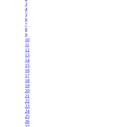
3
4
5
6
7
8
9
10
11
12
13
14
15
16
17
18
19
20
21
22
23
24
25
26
27