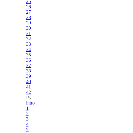
25
26
27
28
29
30
31
32
33
34
35
36
37
38
39
40
41
42
Ps
intro
1
2
3
4
5