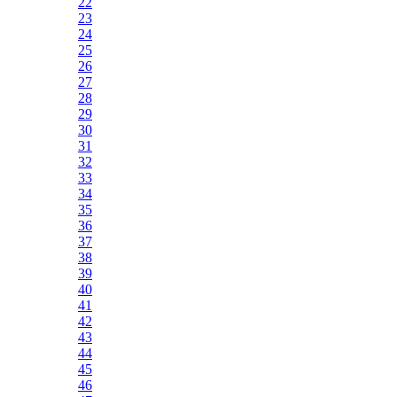
22
23
24
25
26
27
28
29
30
31
32
33
34
35
36
37
38
39
40
41
42
43
44
45
46