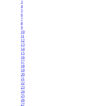
3
4
5
6
7
8
9
10
11
12
13
14
15
16
17
18
19
20
21
22
23
24
25
26
27