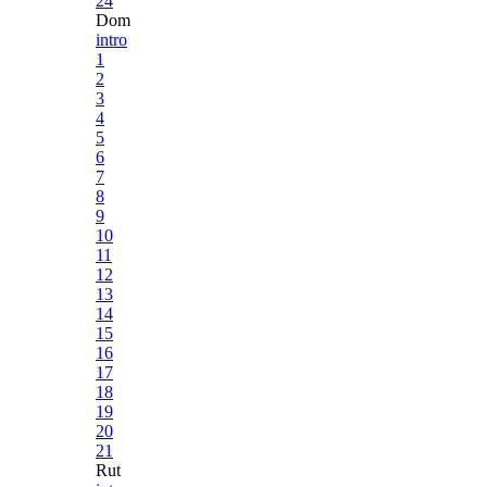
24
Dom
intro
1
2
3
4
5
6
7
8
9
10
11
12
13
14
15
16
17
18
19
20
21
Rut