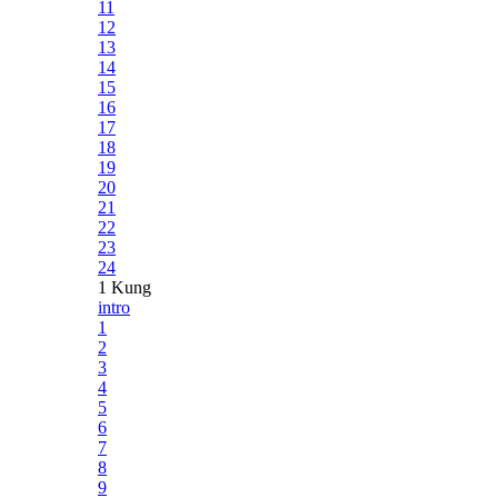
11
12
13
14
15
16
17
18
19
20
21
22
23
24
1 Kung
intro
1
2
3
4
5
6
7
8
9