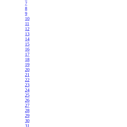
7
8
9
10
11
12
13
14
15
16
17
18
19
20
21
22
23
24
25
26
27
28
29
30
31