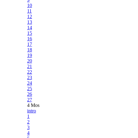
10
11
12
13
14
15
16
17
18
19
20
21
22
23
24
25
26
27
4 Mos
intro
1
2
3
4