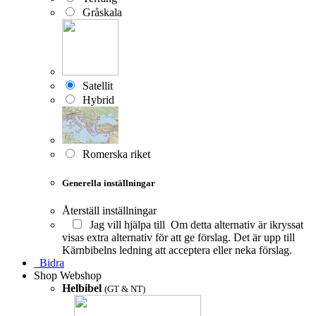
Gråskala
Satellit
Hybrid
Romerska riket
Generella inställningar
Återställ inställningar
Jag vill hjälpa till
Om detta alternativ är ikryssat
visas extra alternativ för att ge förslag. Det är upp till
Kärnbibelns ledning att acceptera eller neka förslag.
Bidra
Shop
Webshop
Helbibel
(GT & NT)