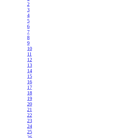
2
3
4
5
6
7
8
9
10
11
12
13
14
15
16
17
18
19
20
21
22
23
24
25
26