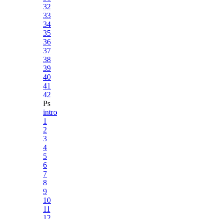
32
33
34
35
36
37
38
39
40
41
42
Ps
intro
1
2
3
4
5
6
7
8
9
10
11
12