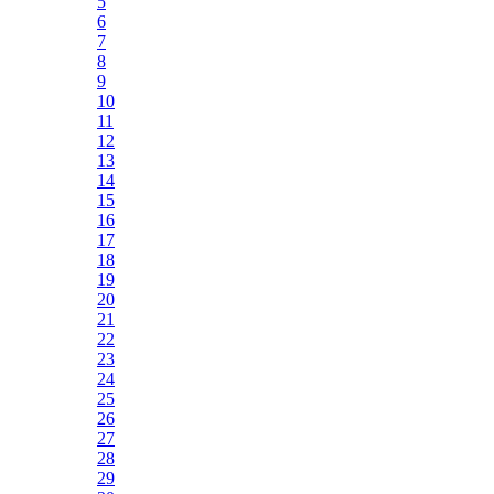
5
6
7
8
9
10
11
12
13
14
15
16
17
18
19
20
21
22
23
24
25
26
27
28
29