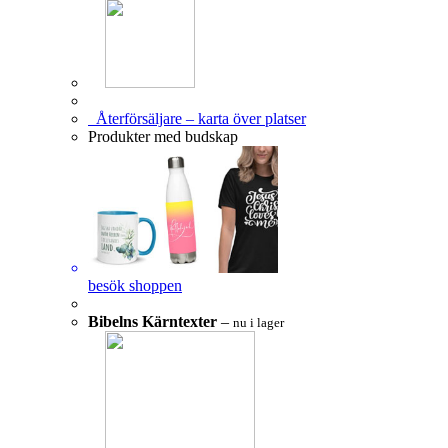
Återförsäljare – karta över platser
Produkter med budskap
besök shoppen
Bibelns Kärntexter
–
nu i lager