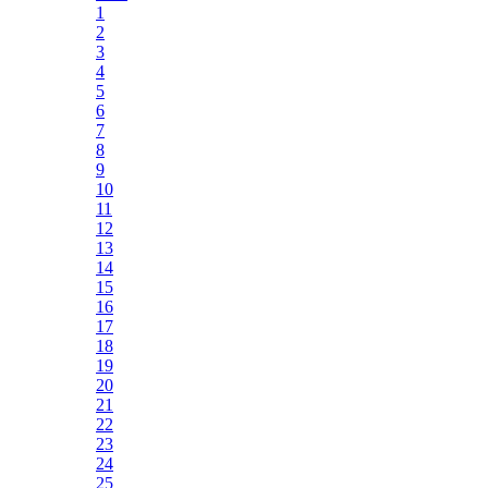
1
2
3
4
5
6
7
8
9
10
11
12
13
14
15
16
17
18
19
20
21
22
23
24
25