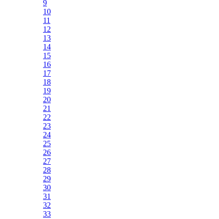
9
10
11
12
13
14
15
16
17
18
19
20
21
22
23
24
25
26
27
28
29
30
31
32
33