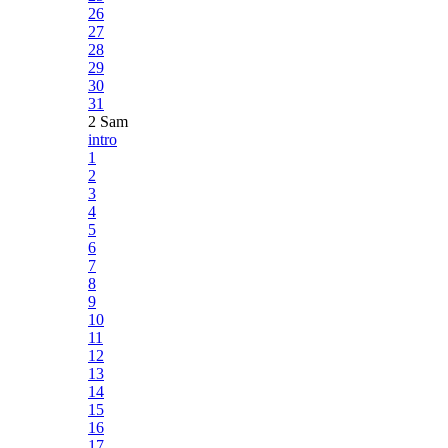
26
27
28
29
30
31
2 Sam
intro
1
2
3
4
5
6
7
8
9
10
11
12
13
14
15
16
17