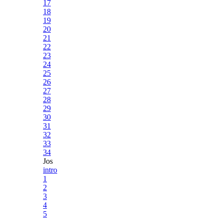
17
18
19
20
21
22
23
24
25
26
27
28
29
30
31
32
33
34
Jos
intro
1
2
3
4
5