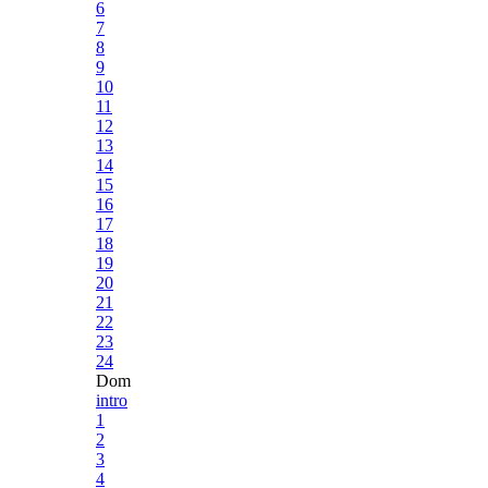
6
7
8
9
10
11
12
13
14
15
16
17
18
19
20
21
22
23
24
Dom
intro
1
2
3
4