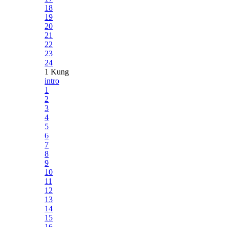
18
19
20
21
22
23
24
1 Kung
intro
1
2
3
4
5
6
7
8
9
10
11
12
13
14
15
16