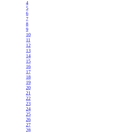
4
5
6
7
8
9
10
11
12
13
14
15
16
17
18
19
20
21
22
23
24
25
26
27
28