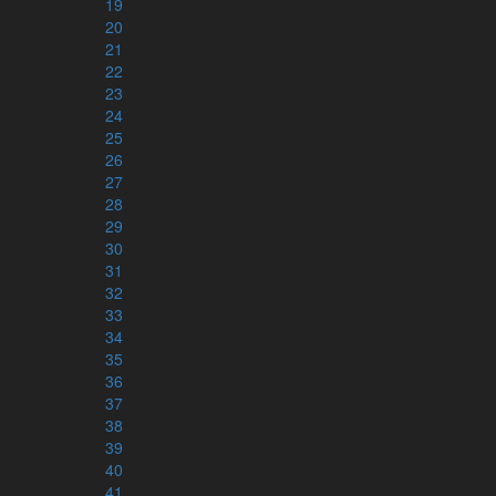
19
20
21
22
23
24
25
26
27
28
29
30
31
32
33
34
35
36
37
38
39
40
41