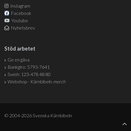
Instagram
Facebook
Youtube
Nyhetsbrev
Stöd arbetet
Ge en gåva
Bankgiro: 5793-7641
Swish: 123-478 48 80
Webshop - Kärnbibeln
merch
© 2004-2026 Svenska Kärnbibeln