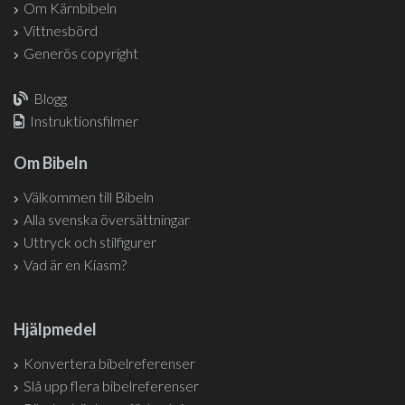
Om Kärnbibeln
Vittnesbörd
Generös copyright
Blogg
Instruktionsfilmer
Om Bibeln
Välkommen till Bibeln
Alla svenska översättningar
Uttryck och stilfigurer
Vad är en Kiasm?
Hjälpmedel
Konvertera bibelreferenser
Slå upp flera bibelreferenser