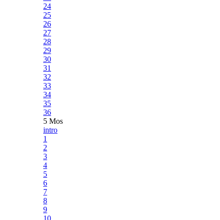
24
25
26
27
28
29
30
31
32
33
34
35
36
5 Mos
intro
1
2
3
4
5
6
7
8
9
10