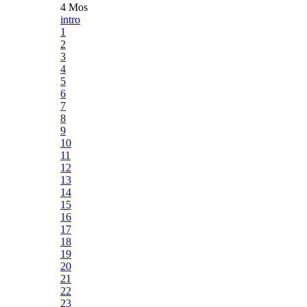
4 Mos
intro
1
2
3
4
5
6
7
8
9
10
11
12
13
14
15
16
17
18
19
20
21
22
23