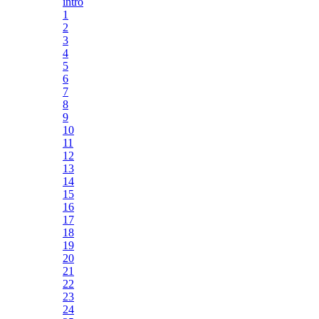
intro
1
2
3
4
5
6
7
8
9
10
11
12
13
14
15
16
17
18
19
20
21
22
23
24