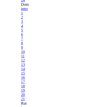
24
Dom
intro
1
2
3
4
5
6
7
8
9
10
11
12
13
14
15
16
17
18
19
20
21
Rut