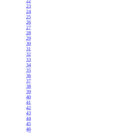
22
23
24
25
26
27
28
29
30
31
32
33
34
35
36
37
38
39
40
41
42
43
44
45
46