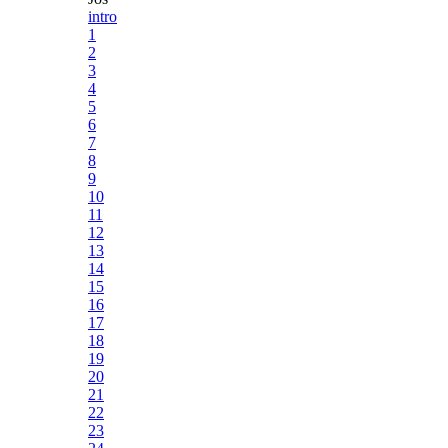
intro
1
2
3
4
5
6
7
8
9
10
11
12
13
14
15
16
17
18
19
20
21
22
23