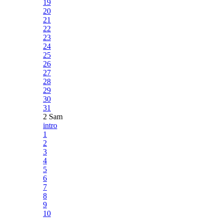
19
20
21
22
23
24
25
26
27
28
29
30
31
2 Sam
intro
1
2
3
4
5
6
7
8
9
10