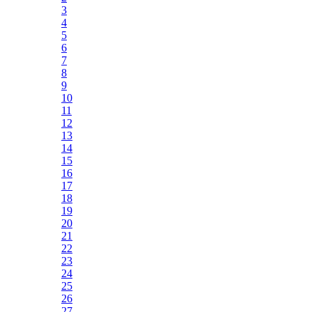
3
4
5
6
7
8
9
10
11
12
13
14
15
16
17
18
19
20
21
22
23
24
25
26
27