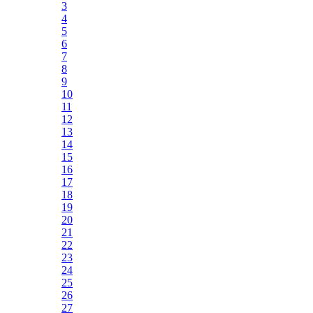
3
4
5
6
7
8
9
10
11
12
13
14
15
16
17
18
19
20
21
22
23
24
25
26
27