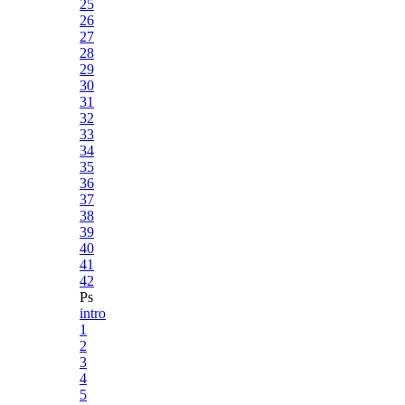
25
26
27
28
29
30
31
32
33
34
35
36
37
38
39
40
41
42
Ps
intro
1
2
3
4
5