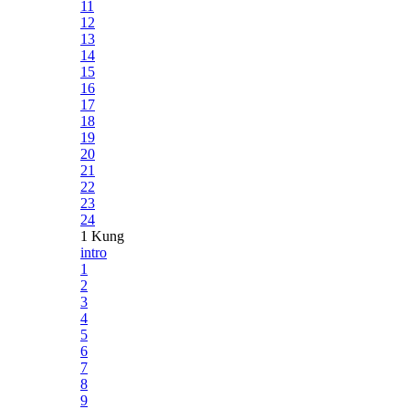
11
12
13
14
15
16
17
18
19
20
21
22
23
24
1 Kung
intro
1
2
3
4
5
6
7
8
9