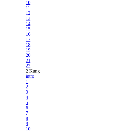
10
11
12
13
14
15
16
17
18
19
20
21
22
2 Kung
intro
1
2
3
4
5
6
7
8
9
10