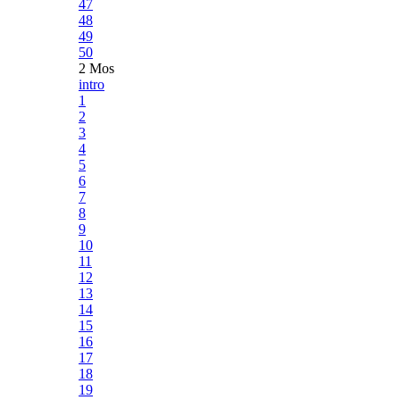
47
48
49
50
2 Mos
intro
1
2
3
4
5
6
7
8
9
10
11
12
13
14
15
16
17
18
19