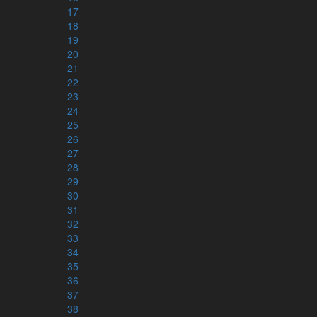
17
18
19
20
21
22
23
24
25
26
27
28
29
30
31
32
33
34
35
36
37
38