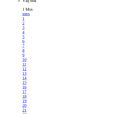
Välj bok
1 Mos
intro
1
2
3
4
5
6
7
8
9
10
11
12
13
14
15
16
17
18
19
20
21