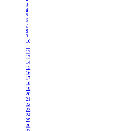
3
4
5
6
7
8
9
10
11
12
13
14
15
16
17
18
19
20
21
22
23
24
25
26
27