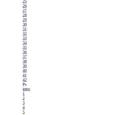
25
26
27
28
29
30
31
32
33
34
35
36
37
38
39
40
41
42
Ps
intro
1
2
3
4
5