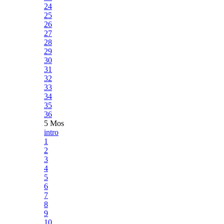
24
25
26
27
28
29
30
31
32
33
34
35
36
5 Mos
intro
1
2
3
4
5
6
7
8
9
10