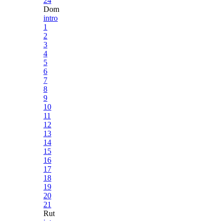
24
Dom
intro
1
2
3
4
5
6
7
8
9
10
11
12
13
14
15
16
17
18
19
20
21
Rut