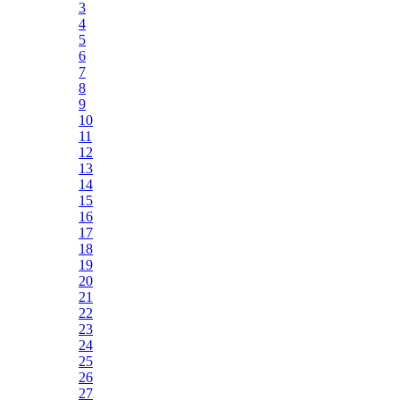
3
4
5
6
7
8
9
10
11
12
13
14
15
16
17
18
19
20
21
22
23
24
25
26
27