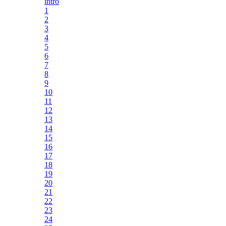
intro
1
2
3
4
5
6
7
8
9
10
11
12
13
14
15
16
17
18
19
20
21
22
23
24