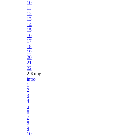
10
11
12
13
14
15
16
17
18
19
20
21
22
2 Kung
intro
1
2
3
4
5
6
7
8
9
10