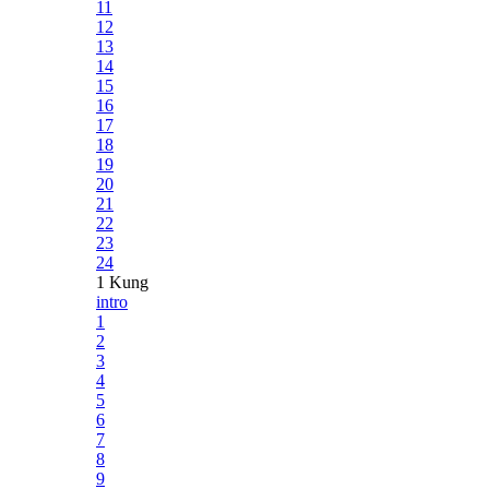
11
12
13
14
15
16
17
18
19
20
21
22
23
24
1 Kung
intro
1
2
3
4
5
6
7
8
9