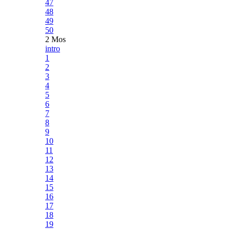
47
48
49
50
2 Mos
intro
1
2
3
4
5
6
7
8
9
10
11
12
13
14
15
16
17
18
19