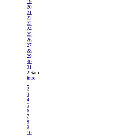
19
20
21
22
23
24
25
26
27
28
29
30
31
2 Sam
intro
1
2
3
4
5
6
7
8
9
10