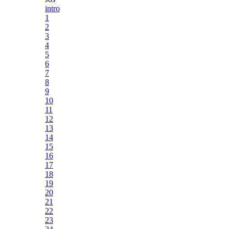
intro
1
2
3
4
5
6
7
8
9
10
11
12
13
14
15
16
17
18
19
20
21
22
23