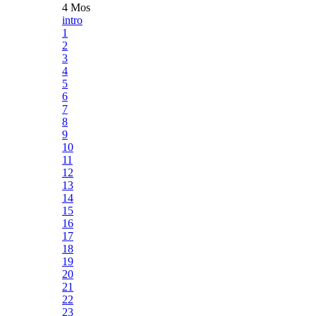
4 Mos
intro
1
2
3
4
5
6
7
8
9
10
11
12
13
14
15
16
17
18
19
20
21
22
23