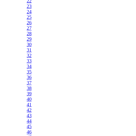
22
23
24
25
26
27
28
29
30
31
32
33
34
35
36
37
38
39
40
41
42
43
44
45
46