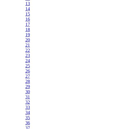
13
14
15
16
17
18
19
20
21
22
23
24
25
26
27
28
29
30
31
32
33
34
35
36
37