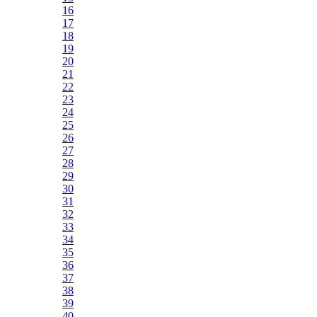
16
17
18
19
20
21
22
23
24
25
26
27
28
29
30
31
32
33
34
35
36
37
38
39
40