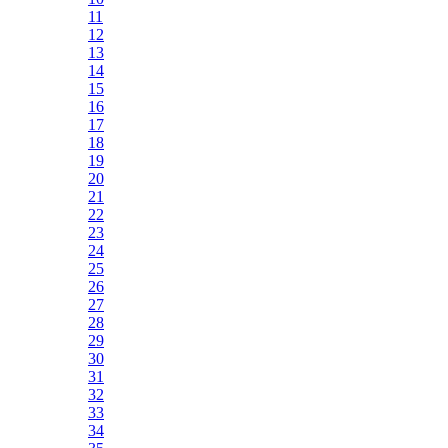
11
12
13
14
15
16
17
18
19
20
21
22
23
24
25
26
27
28
29
30
31
32
33
34