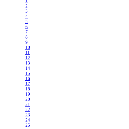
1
2
3
4
5
6
7
8
9
10
11
12
13
14
15
16
17
18
19
20
21
22
23
24
25