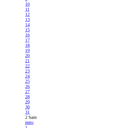
10
11
12
13
14
15
16
17
18
19
20
21
22
23
24
25
26
27
28
29
30
31
2 Sam
intro
1