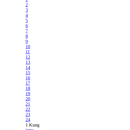
2
3
4
5
6
7
8
9
10
11
12
13
14
15
16
17
18
19
20
21
22
23
24
1 Kung