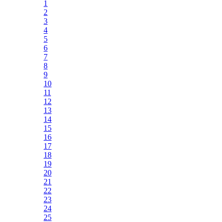
1
2
3
4
5
6
7
8
9
10
11
12
13
14
15
16
17
18
19
20
21
22
23
24
25