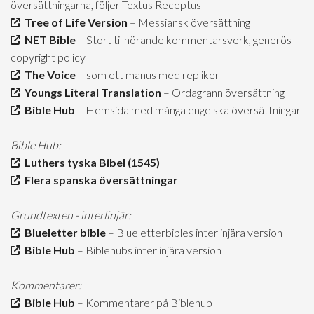
översättningarna, följer Textus Receptus
Tree of Life Version
– Messiansk översättning
NET Bible
– Stort tillhörande kommentarsverk, generös
copyright policy
The Voice
– som ett manus med repliker
Youngs Literal Translation
– Ordagrann översättning
Bible Hub
– Hemsida med många engelska översättningar
Bible Hub:
Luthers tyska Bibel (1545)
Flera spanska översättningar
Grundtexten - interlinjär:
Blueletter bible
– Blueletterbibles interlinjära version
Bible Hub
– Biblehubs interlinjära version
Kommentarer:
Bible Hub
– Kommentarer på Biblehub