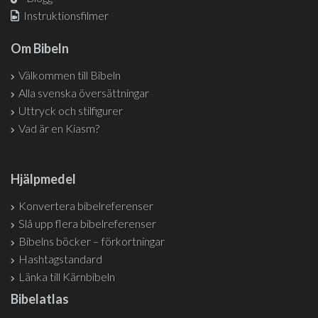
Instruktionsfilmer
Om Bibeln
Välkommen till Bibeln
Alla svenska översättningar
Uttryck och stilfigurer
Vad är en Kiasm?
Hjälpmedel
Konvertera bibelreferenser
Slå upp flera bibelreferenser
Bibelns böcker – förkortningar
Hashtagstandard
Länka till Kärnbibeln
Bibelatlas