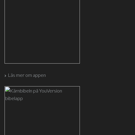
Läs mer om appen