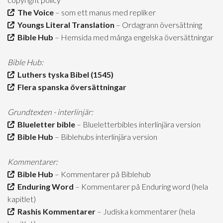
The Voice
– som ett manus med repliker
Youngs Literal Translation
– Ordagrann översättning
Bible Hub
– Hemsida med många engelska översättningar
Bible Hub:
Luthers tyska Bibel (1545)
Flera spanska översättningar
Grundtexten - interlinjär:
Blueletter bible
– Blueletterbibles interlinjära version
Bible Hub
– Biblehubs interlinjära version
Kommentarer:
Bible Hub
– Kommentarer på Biblehub
Enduring Word
– Kommentarer på Enduring word (hela
kapitlet)
Rashis Kommentarer
– Judiska kommentarer (hela