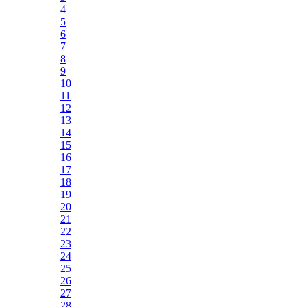
4
5
6
7
8
9
10
11
12
13
14
15
16
17
18
19
20
21
22
23
24
25
26
27
28