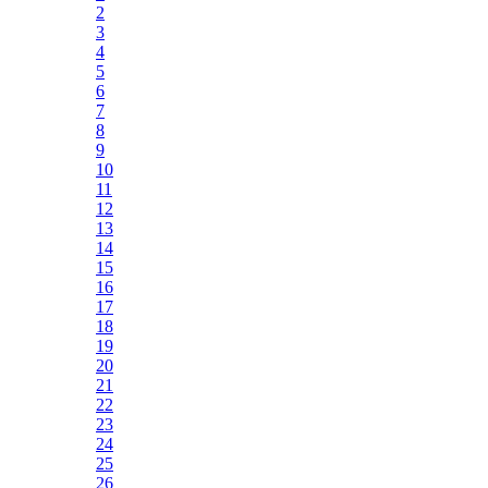
2
3
4
5
6
7
8
9
10
11
12
13
14
15
16
17
18
19
20
21
22
23
24
25
26