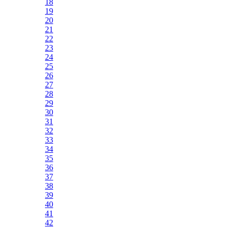
18
19
20
21
22
23
24
25
26
27
28
29
30
31
32
33
34
35
36
37
38
39
40
41
42