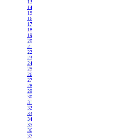
13
14
15
16
17
18
19
20
21
22
23
24
25
26
27
28
29
30
31
32
33
34
35
36
37