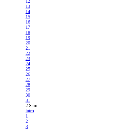
12
13
14
15
16
17
18
19
20
21
22
23
24
25
26
27
28
29
30
31
2 Sam
intro
1
2
3