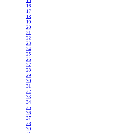
15
16
17
18
19
20
21
22
23
24
25
26
27
28
29
30
31
32
33
34
35
36
37
38
39