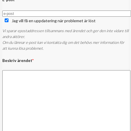
Jag vill få en uppdatering när problemet är löst
Vi sparar epostaddressen tillsammans med ärendet och ger den inte vidare till
andra aktörer.
Om du lämnar e-post kan vi kontakta dig om det behövs mer information för
att kunna lösa problemet.
Beskriv ärendet
*