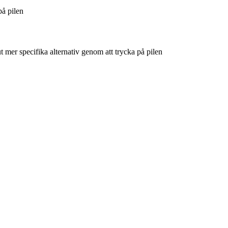
på pilen
t mer specifika alternativ genom att trycka på pilen