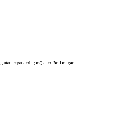
 utan expanderingar () eller förklaringar [].