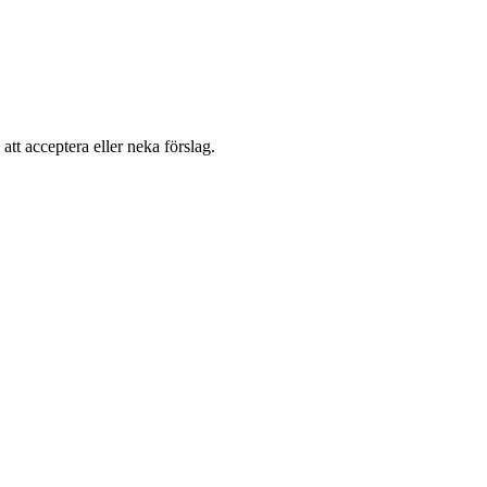
 att acceptera eller neka förslag.