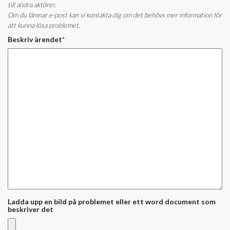
till andra aktörer.
Om du lämnar e-post kan vi kontakta dig om det behövs mer information för
att kunna lösa problemet.
Beskriv ärendet
*
Ladda upp en bild på problemet eller ett word document som
beskriver det