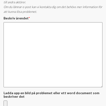
till andra aktörer.
Om du lämnar e-post kan vi kontakta dig om det behövs mer information för
att kunna lösa problemet.
Beskriv ärendet
*
Ladda upp en bild på problemet eller ett word document som
beskriver det