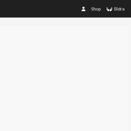
Shop
Bidra