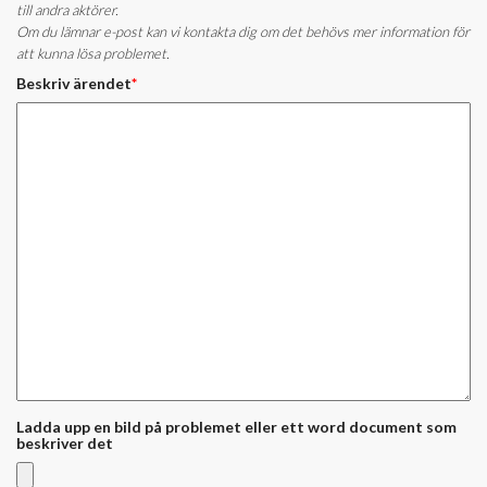
till andra aktörer.
Om du lämnar e-post kan vi kontakta dig om det behövs mer information för
att kunna lösa problemet.
Beskriv ärendet
*
Ladda upp en bild på problemet eller ett word document som
beskriver det