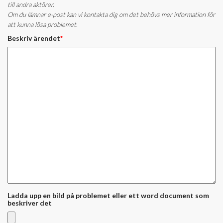
till andra aktörer.
Om du lämnar e-post kan vi kontakta dig om det behövs mer information för
att kunna lösa problemet.
Beskriv ärendet
*
Ladda upp en bild på problemet eller ett word document som
beskriver det