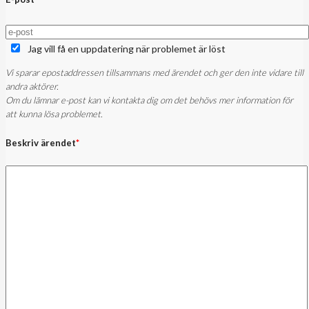
Jag vill få en uppdatering när problemet är löst
Vi sparar epostaddressen tillsammans med ärendet och ger den inte vidare till
andra aktörer.
Om du lämnar e-post kan vi kontakta dig om det behövs mer information för
att kunna lösa problemet.
Beskriv ärendet
*