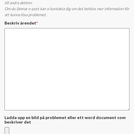
till andra aktörer.
Om du lämnar e-post kan vi kontakta dig om det behövs mer information för
att kunna lösa problemet.
Beskriv ärendet
*
Ladda upp en bild på problemet eller ett word document som
beskriver det