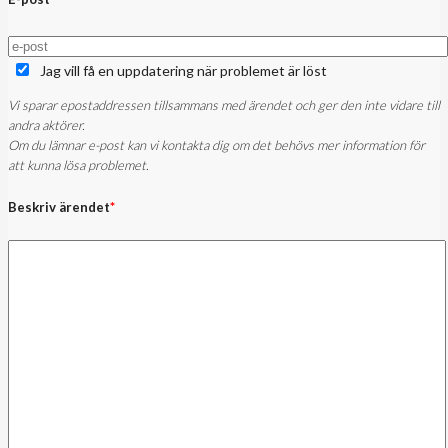
Jag vill få en uppdatering när problemet är löst
Vi sparar epostaddressen tillsammans med ärendet och ger den inte vidare till
andra aktörer.
Om du lämnar e-post kan vi kontakta dig om det behövs mer information för
att kunna lösa problemet.
Beskriv ärendet
*