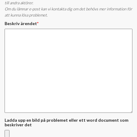
till andra aktörer.
Om du lämnar e-post kan vi kontakta dig om det behövs mer information för
att kunna lösa problemet.
Beskriv ärendet
*
Ladda upp en bild på problemet eller ett word document som
beskriver det