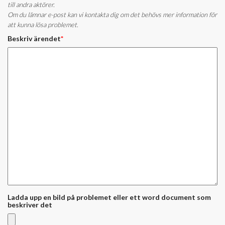
till andra aktörer.
Om du lämnar e-post kan vi kontakta dig om det behövs mer information för
att kunna lösa problemet.
Beskriv ärendet
*
Ladda upp en bild på problemet eller ett word document som
beskriver det