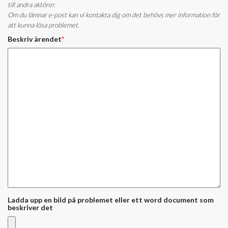
till andra aktörer.
Om du lämnar e-post kan vi kontakta dig om det behövs mer information för
att kunna lösa problemet.
Beskriv ärendet
*
Ladda upp en bild på problemet eller ett word document som
beskriver det