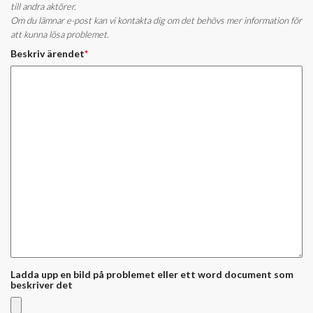
till andra aktörer.
Om du lämnar e-post kan vi kontakta dig om det behövs mer information för
att kunna lösa problemet.
Beskriv ärendet
*
Ladda upp en bild på problemet eller ett word document som
beskriver det