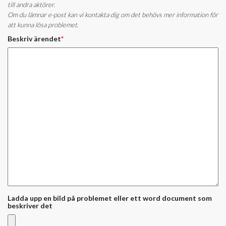
till andra aktörer.
Om du lämnar e-post kan vi kontakta dig om det behövs mer information för
att kunna lösa problemet.
Beskriv ärendet
*
Ladda upp en bild på problemet eller ett word document som
beskriver det