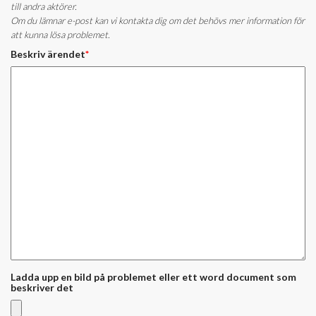
till andra aktörer.
Om du lämnar e-post kan vi kontakta dig om det behövs mer information för
att kunna lösa problemet.
Beskriv ärendet
*
Ladda upp en bild på problemet eller ett word document som
beskriver det