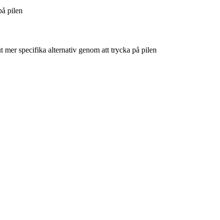
på pilen
t mer specifika alternativ genom att trycka på pilen