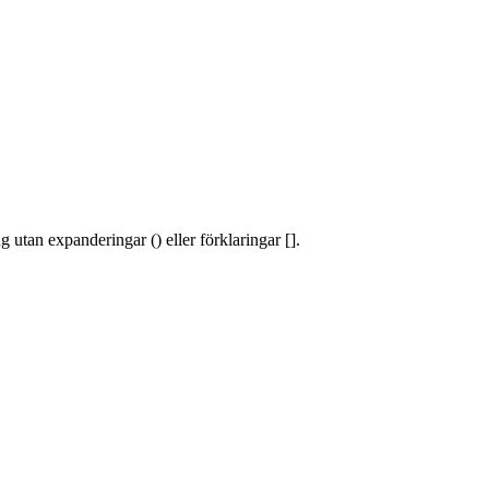
 utan expanderingar () eller förklaringar [].