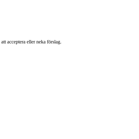
 att acceptera eller neka förslag.