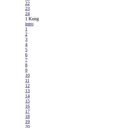
22
23
24
1 Kung
intro
1
2
3
4
5
6
7
8
9
10
11
12
13
14
15
16
17
18
19
20