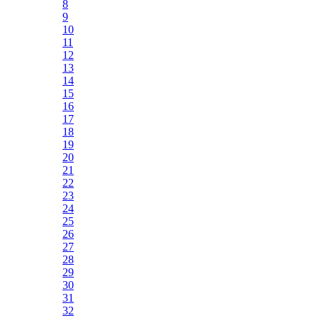
8
9
10
11
12
13
14
15
16
17
18
19
20
21
22
23
24
25
26
27
28
29
30
31
32