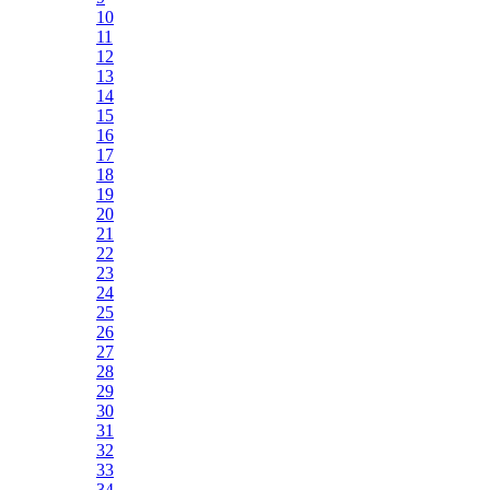
10
11
12
13
14
15
16
17
18
19
20
21
22
23
24
25
26
27
28
29
30
31
32
33
34