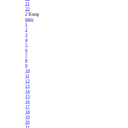
21
22
2 Kung
intro
1
2
3
4
5
6
7
8
9
10
11
12
13
14
15
16
17
18
19
20
21