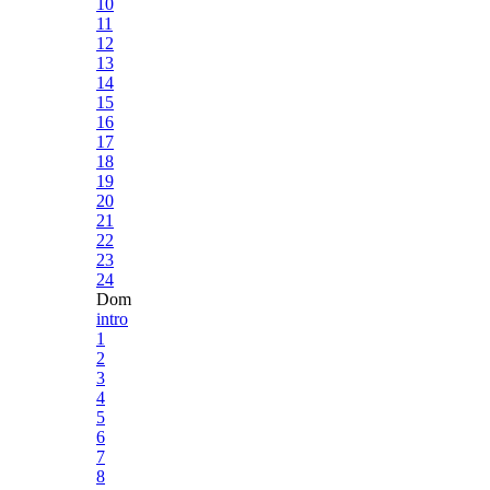
10
11
12
13
14
15
16
17
18
19
20
21
22
23
24
Dom
intro
1
2
3
4
5
6
7
8