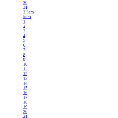
30
31
2 Sam
intro
1
2
3
4
5
6
7
8
9
10
11
12
13
14
15
16
17
18
19
20
21