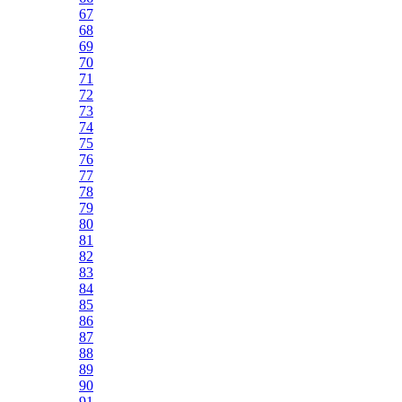
67
68
69
70
71
72
73
74
75
76
77
78
79
80
81
82
83
84
85
86
87
88
89
90
91