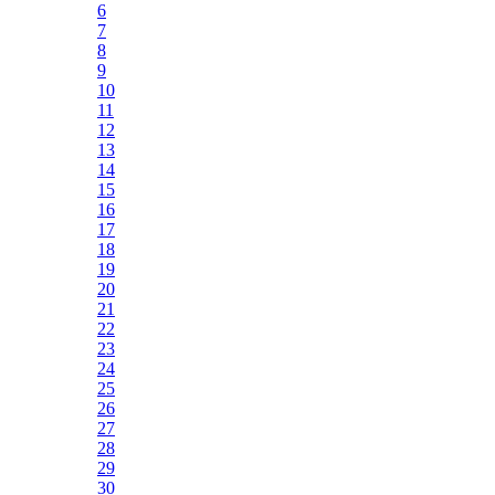
6
7
8
9
10
11
12
13
14
15
16
17
18
19
20
21
22
23
24
25
26
27
28
29
30