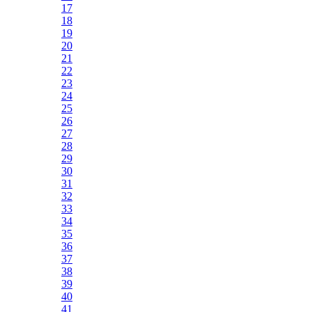
17
18
19
20
21
22
23
24
25
26
27
28
29
30
31
32
33
34
35
36
37
38
39
40
41