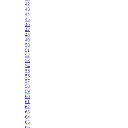
42
43
44
45
46
47
48
49
50
51
52
53
54
55
56
57
58
59
60
61
62
63
64
65
66