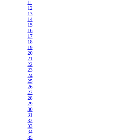
11
12
13
14
15
16
17
18
19
20
21
22
23
24
25
26
27
28
29
30
31
32
33
34
35