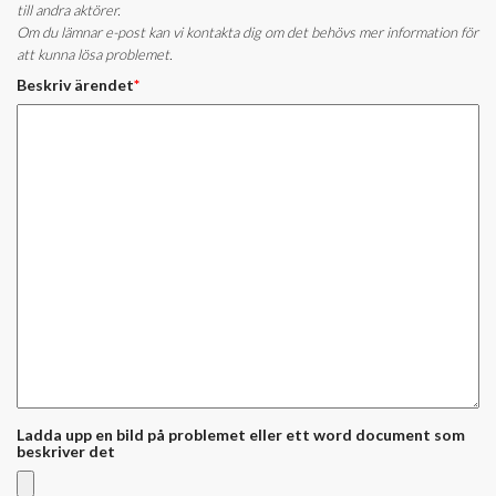
till andra aktörer.
Om du lämnar e-post kan vi kontakta dig om det behövs mer information för
att kunna lösa problemet.
Beskriv ärendet
*
Ladda upp en bild på problemet eller ett word document som
beskriver det