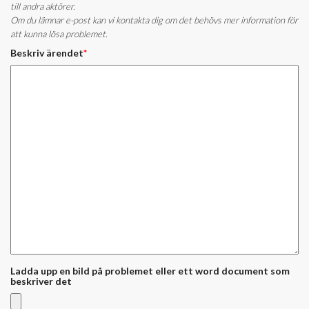
till andra aktörer.
Om du lämnar e-post kan vi kontakta dig om det behövs mer information för
att kunna lösa problemet.
Beskriv ärendet
*
Ladda upp en bild på problemet eller ett word document som
beskriver det