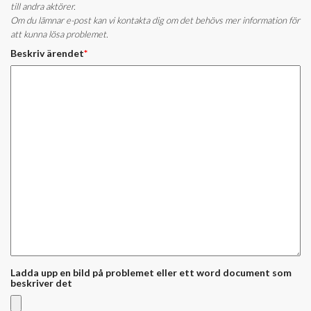
till andra aktörer.
Om du lämnar e-post kan vi kontakta dig om det behövs mer information för
att kunna lösa problemet.
Beskriv ärendet
*
Ladda upp en bild på problemet eller ett word document som
beskriver det