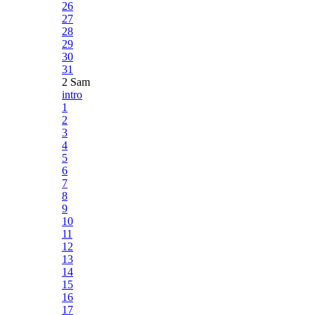
26
27
28
29
30
31
2 Sam
intro
1
2
3
4
5
6
7
8
9
10
11
12
13
14
15
16
17