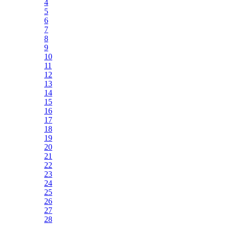
4
5
6
7
8
9
10
11
12
13
14
15
16
17
18
19
20
21
22
23
24
25
26
27
28