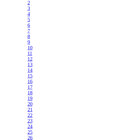
2
3
4
5
6
7
8
9
10
11
12
13
14
15
16
17
18
19
20
21
22
23
24
25
26