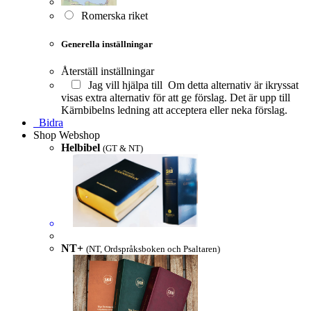
Romerska riket
Generella inställningar
Återställ inställningar
Jag vill hjälpa till
Om detta alternativ är ikryssat
visas extra alternativ för att ge förslag. Det är upp till
Kärnbibelns ledning att acceptera eller neka förslag.
Bidra
Shop
Webshop
Helbibel
(GT & NT)
NT+
(NT, Ordspråksboken och Psaltaren)