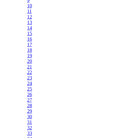
9
10
11
12
13
14
15
16
17
18
19
20
21
22
23
24
25
26
27
28
29
30
31
32
33