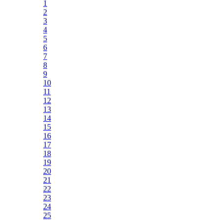
1
2
3
4
5
6
7
8
9
10
11
12
13
14
15
16
17
18
19
20
21
22
23
24
25