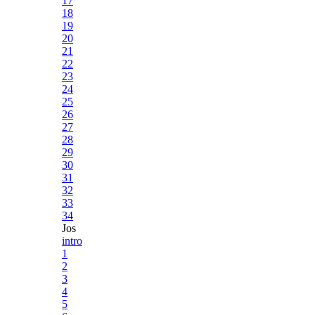
17
18
19
20
21
22
23
24
25
26
27
28
29
30
31
32
33
34
Jos
intro
1
2
3
4
5