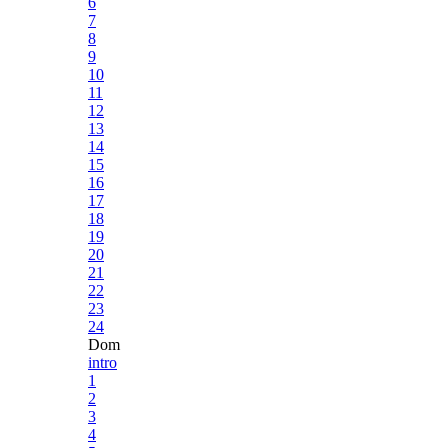
6
7
8
9
10
11
12
13
14
15
16
17
18
19
20
21
22
23
24
Dom
intro
1
2
3
4