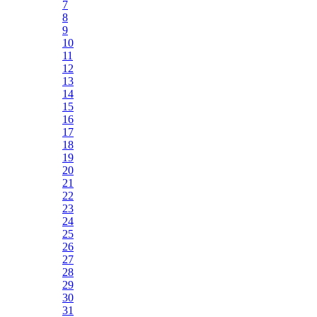
7
8
9
10
11
12
13
14
15
16
17
18
19
20
21
22
23
24
25
26
27
28
29
30
31