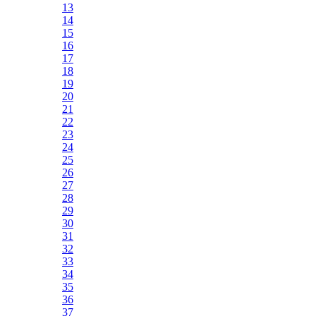
13
14
15
16
17
18
19
20
21
22
23
24
25
26
27
28
29
30
31
32
33
34
35
36
37