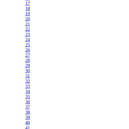
17
18
19
20
21
22
23
24
25
26
27
28
29
30
31
32
33
34
35
36
37
38
39
40
41