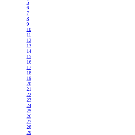
5
6
7
8
9
10
11
12
13
14
15
16
17
18
19
20
21
22
23
24
25
26
27
28
29