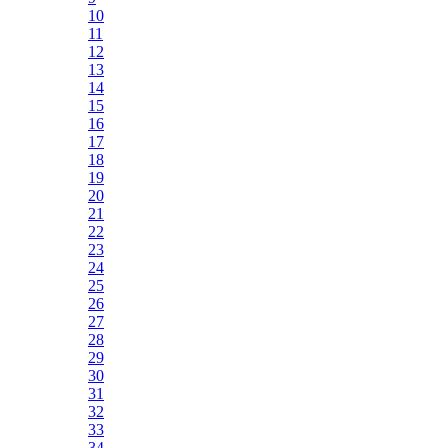
10
11
12
13
14
15
16
17
18
19
20
21
22
23
24
25
26
27
28
29
30
31
32
33
34