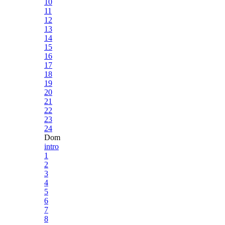
10
11
12
13
14
15
16
17
18
19
20
21
22
23
24
Dom
intro
1
2
3
4
5
6
7
8