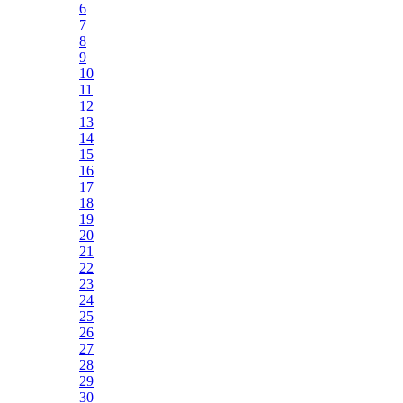
6
7
8
9
10
11
12
13
14
15
16
17
18
19
20
21
22
23
24
25
26
27
28
29
30