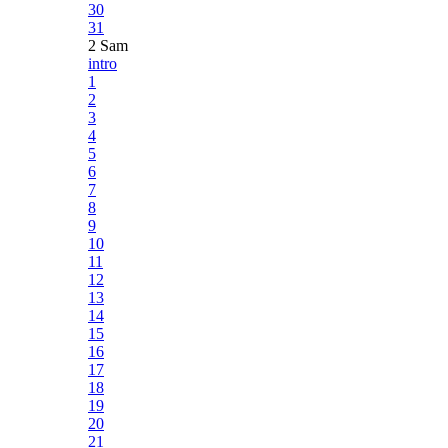
30
31
2 Sam
intro
1
2
3
4
5
6
7
8
9
10
11
12
13
14
15
16
17
18
19
20
21