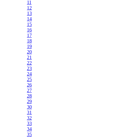
11
12
13
14
15
16
17
18
19
20
21
22
23
24
25
26
27
28
29
30
31
32
33
34
35