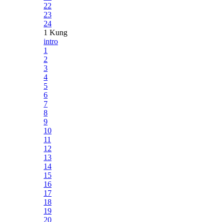
22
23
24
1 Kung
intro
1
2
3
4
5
6
7
8
9
10
11
12
13
14
15
16
17
18
19
20