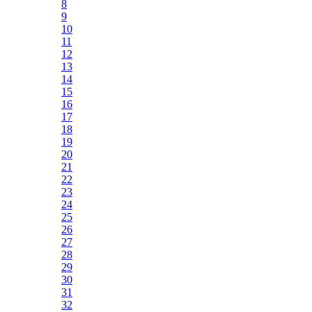
8
9
10
11
12
13
14
15
16
17
18
19
20
21
22
23
24
25
26
27
28
29
30
31
32