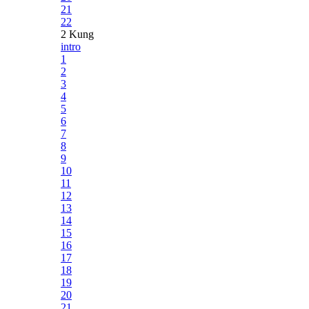
21
22
2 Kung
intro
1
2
3
4
5
6
7
8
9
10
11
12
13
14
15
16
17
18
19
20
21