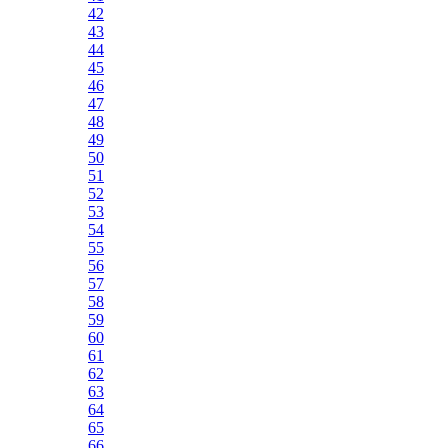
42
43
44
45
46
47
48
49
50
51
52
53
54
55
56
57
58
59
60
61
62
63
64
65
66