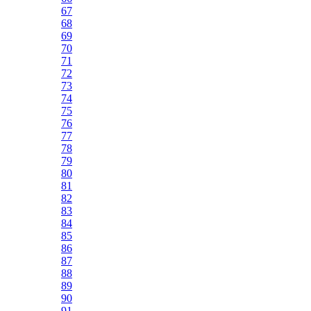
67
68
69
70
71
72
73
74
75
76
77
78
79
80
81
82
83
84
85
86
87
88
89
90
91