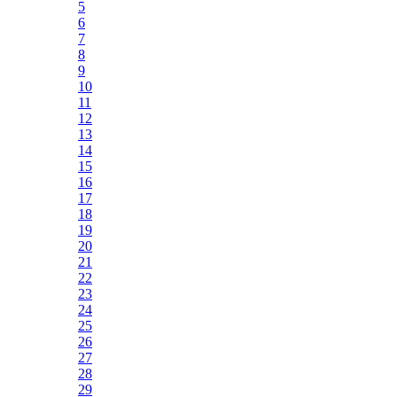
5
6
7
8
9
10
11
12
13
14
15
16
17
18
19
20
21
22
23
24
25
26
27
28
29