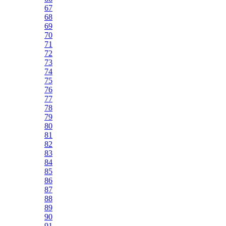
67
68
69
70
71
72
73
74
75
76
77
78
79
80
81
82
83
84
85
86
87
88
89
90
91