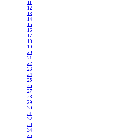
11
12
13
14
15
16
17
18
19
20
21
22
23
24
25
26
27
28
29
30
31
32
33
34
35