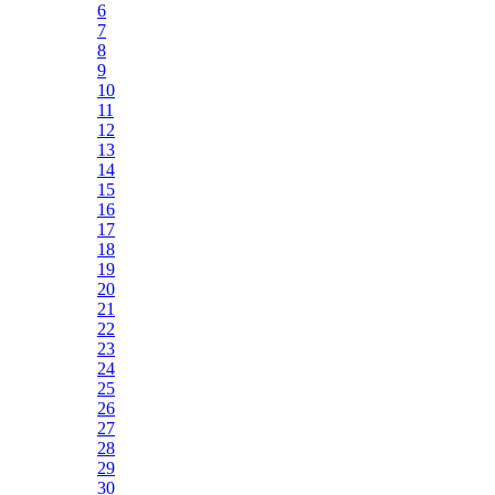
6
7
8
9
10
11
12
13
14
15
16
17
18
19
20
21
22
23
24
25
26
27
28
29
30