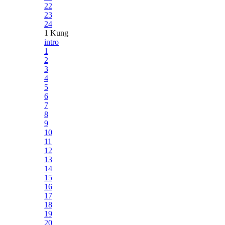
22
23
24
1 Kung
intro
1
2
3
4
5
6
7
8
9
10
11
12
13
14
15
16
17
18
19
20