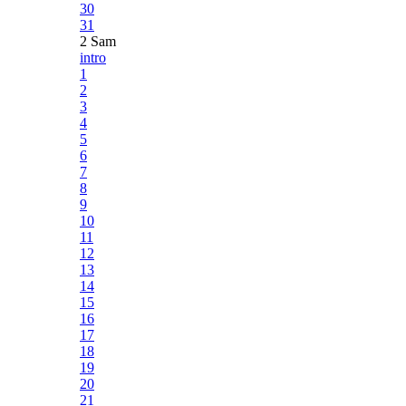
30
31
2 Sam
intro
1
2
3
4
5
6
7
8
9
10
11
12
13
14
15
16
17
18
19
20
21