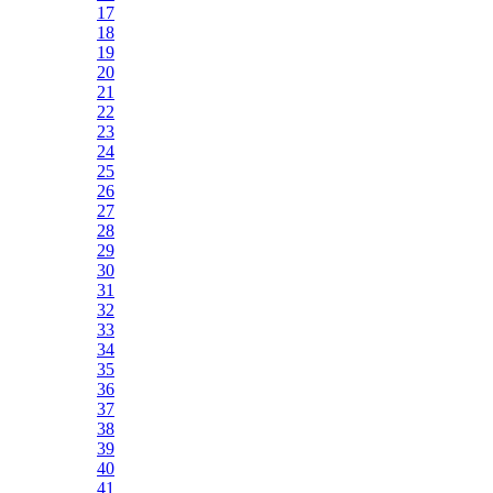
17
18
19
20
21
22
23
24
25
26
27
28
29
30
31
32
33
34
35
36
37
38
39
40
41