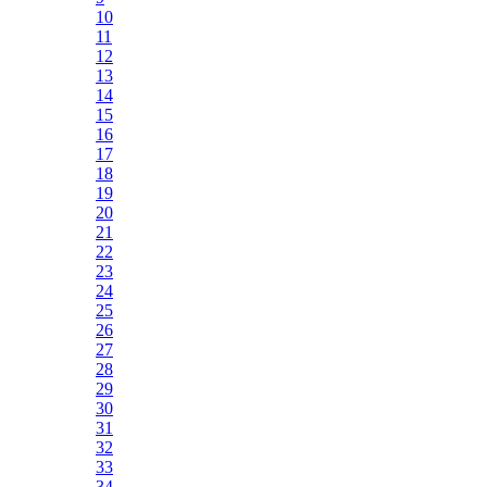
10
11
12
13
14
15
16
17
18
19
20
21
22
23
24
25
26
27
28
29
30
31
32
33
34