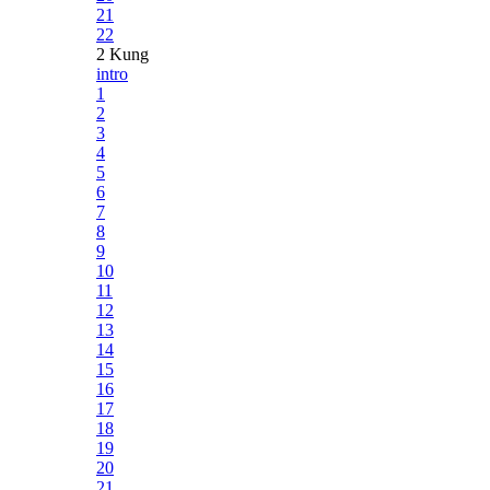
21
22
2 Kung
intro
1
2
3
4
5
6
7
8
9
10
11
12
13
14
15
16
17
18
19
20
21