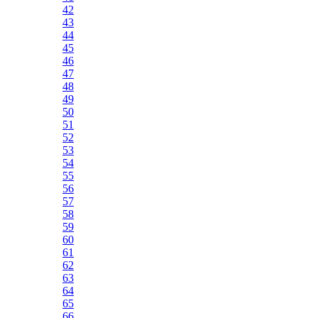
42
43
44
45
46
47
48
49
50
51
52
53
54
55
56
57
58
59
60
61
62
63
64
65
66