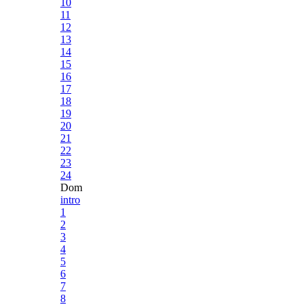
10
11
12
13
14
15
16
17
18
19
20
21
22
23
24
Dom
intro
1
2
3
4
5
6
7
8