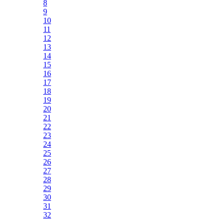
8
9
10
11
12
13
14
15
16
17
18
19
20
21
22
23
24
25
26
27
28
29
30
31
32