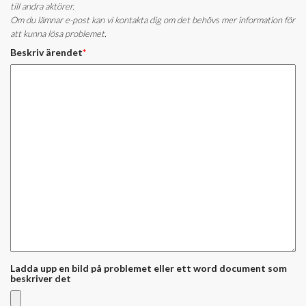
till andra aktörer.
Om du lämnar e-post kan vi kontakta dig om det behövs mer information för
att kunna lösa problemet.
Beskriv ärendet
*
Ladda upp en bild på problemet eller ett word document som
beskriver det