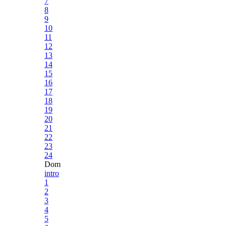
7
8
9
10
11
12
13
14
15
16
17
18
19
20
21
22
23
24
Dom
intro
1
2
3
4
5