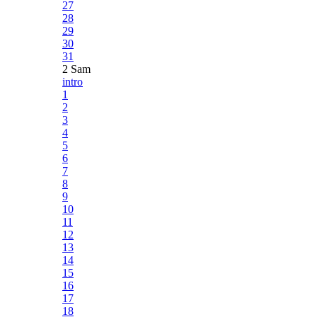
27
28
29
30
31
2 Sam
intro
1
2
3
4
5
6
7
8
9
10
11
12
13
14
15
16
17
18