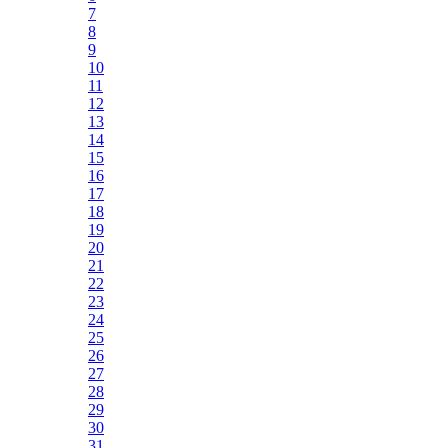
7
8
9
10
11
12
13
14
15
16
17
18
19
20
21
22
23
24
25
26
27
28
29
30
31