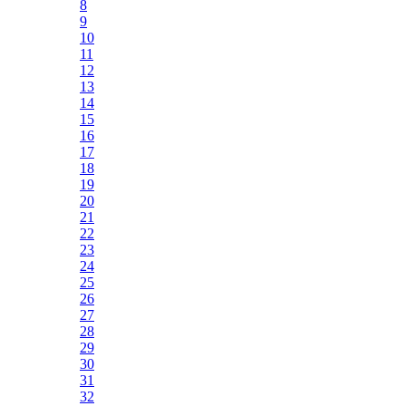
8
9
10
11
12
13
14
15
16
17
18
19
20
21
22
23
24
25
26
27
28
29
30
31
32