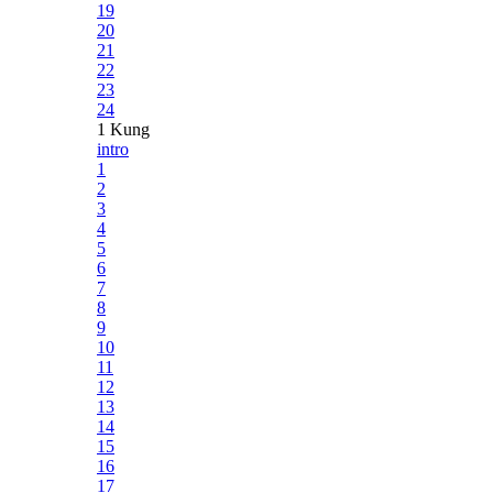
19
20
21
22
23
24
1 Kung
intro
1
2
3
4
5
6
7
8
9
10
11
12
13
14
15
16
17