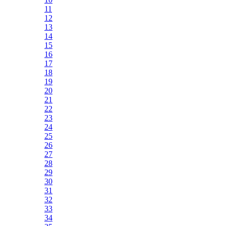
11
12
13
14
15
16
17
18
19
20
21
22
23
24
25
26
27
28
29
30
31
32
33
34