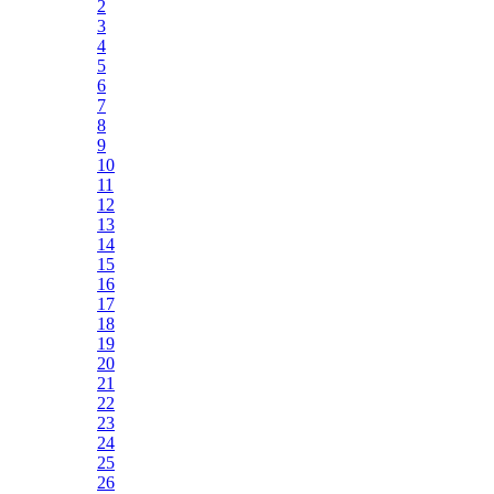
2
3
4
5
6
7
8
9
10
11
12
13
14
15
16
17
18
19
20
21
22
23
24
25
26