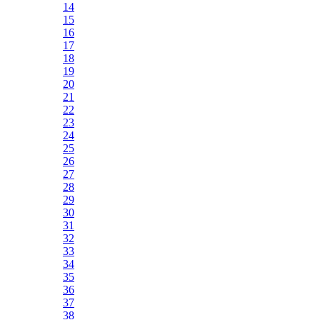
14
15
16
17
18
19
20
21
22
23
24
25
26
27
28
29
30
31
32
33
34
35
36
37
38