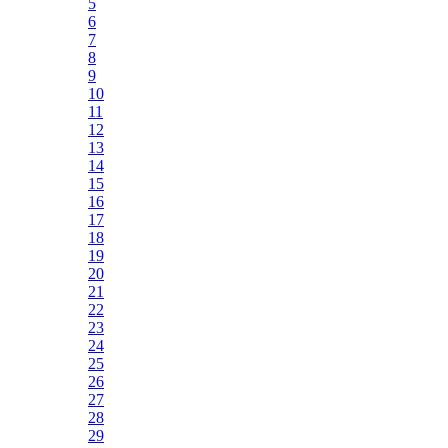
5
6
7
8
9
10
11
12
13
14
15
16
17
18
19
20
21
22
23
24
25
26
27
28
29