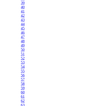
39
40
41
42
43
44
45
46
47
48
49
50
51
52
53
54
55
56
57
58
59
60
61
62
63