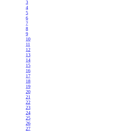
3
4
5
6
7
8
9
10
11
12
13
14
15
16
17
18
19
20
21
22
23
24
25
26
27