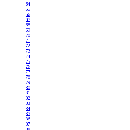
64
65
66
67
68
69
70
71
72
73
74
75
76
77
78
79
80
81
82
83
84
85
86
87
88