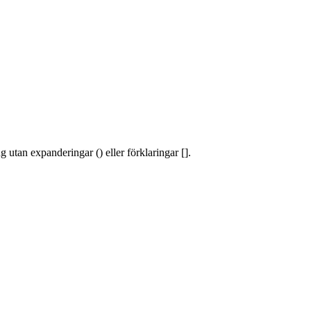
 utan expanderingar () eller förklaringar [].