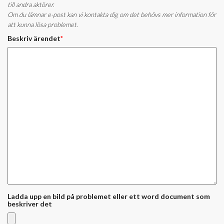
till andra aktörer.
Om du lämnar e-post kan vi kontakta dig om det behövs mer information för
att kunna lösa problemet.
Beskriv ärendet
*
Ladda upp en bild på problemet eller ett word document som
beskriver det