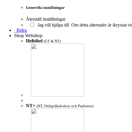
Generella inställningar
Återställ inställningar
Jag vill hjälpa till
Om detta alternativ är ikryssat vi
Bidra
Shop
Webshop
Helbibel
(GT & NT)
NT+
(NT, Ordspråksboken och Psaltaren)