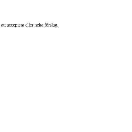
 att acceptera eller neka förslag.