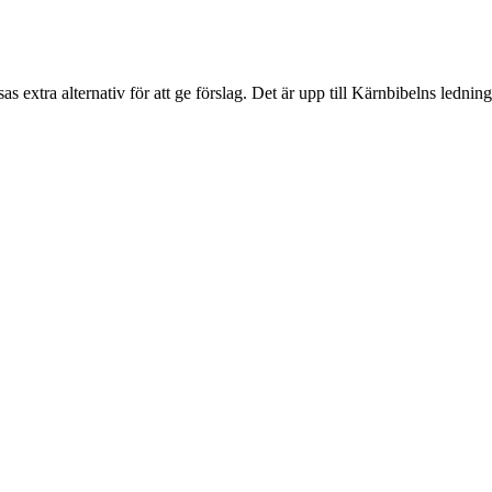
sas extra alternativ för att ge förslag. Det är upp till Kärnbibelns ledning