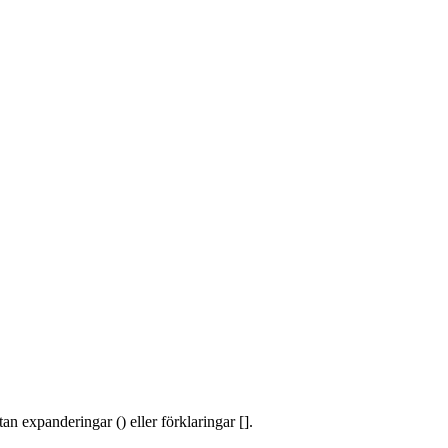
an expanderingar () eller förklaringar [].