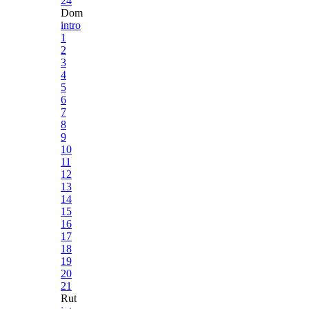
24
Dom
intro
1
2
3
4
5
6
7
8
9
10
11
12
13
14
15
16
17
18
19
20
21
Rut