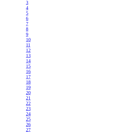
3
4
5
6
7
8
9
10
11
12
13
14
15
16
17
18
19
20
21
22
23
24
25
26
27