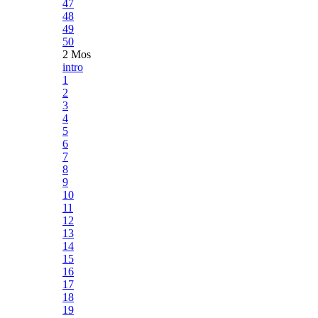
47
48
49
50
2 Mos
intro
1
2
3
4
5
6
7
8
9
10
11
12
13
14
15
16
17
18
19