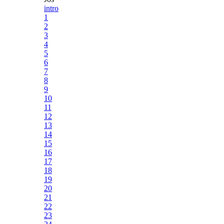
intro
1
2
3
4
5
6
7
8
9
10
11
12
13
14
15
16
17
18
19
20
21
22
23