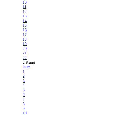
10
11
12
13
14
15
16
17
18
19
20
21
22
2 Kung
intro
1
2
3
4
5
6
7
8
9
10