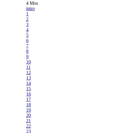
4 Mos
intro
1
2
3
4
5
6
7
8
9
10
11
12
13
14
15
16
17
18
19
20
21
22
23