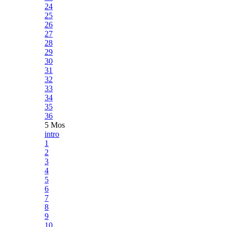
24
25
26
27
28
29
30
31
32
33
34
35
36
5 Mos
intro
1
2
3
4
5
6
7
8
9
10