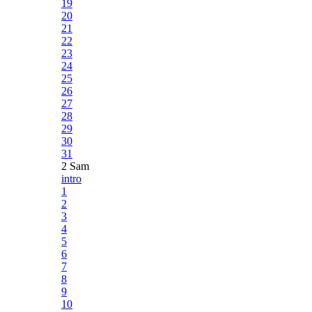
19
20
21
22
23
24
25
26
27
28
29
30
31
2 Sam
intro
1
2
3
4
5
6
7
8
9
10