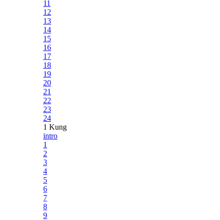
11
12
13
14
15
16
17
18
19
20
21
22
23
24
1 Kung
intro
1
2
3
4
5
6
7
8
9