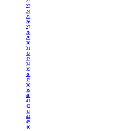
22
23
24
25
26
27
28
29
30
31
32
33
34
35
36
37
38
39
40
41
42
43
44
45
46