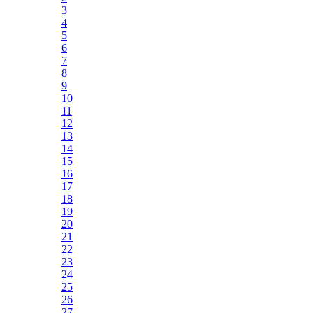
3
4
5
6
7
8
9
10
11
12
13
14
15
16
17
18
19
20
21
22
23
24
25
26
27