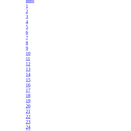
intro
1
2
3
4
5
6
7
8
9
10
11
12
13
14
15
16
17
18
19
20
21
22
23
24