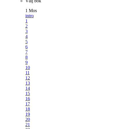
Välj bok
1 Mos
intro
1
2
3
4
5
6
7
8
9
10
11
12
13
14
15
16
17
18
19
20
21