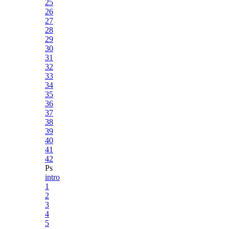
25
26
27
28
29
30
31
32
33
34
35
36
37
38
39
40
41
42
Ps
intro
1
2
3
4
5