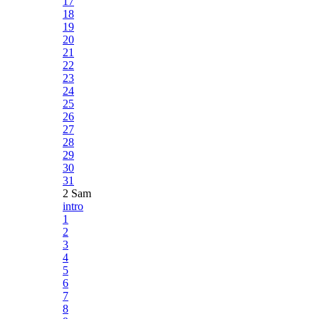
17
18
19
20
21
22
23
24
25
26
27
28
29
30
31
2 Sam
intro
1
2
3
4
5
6
7
8