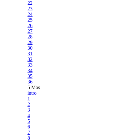
22
23
24
25
26
27
28
29
30
31
32
33
34
35
36
5 Mos
intro
1
2
3
4
5
6
7
8