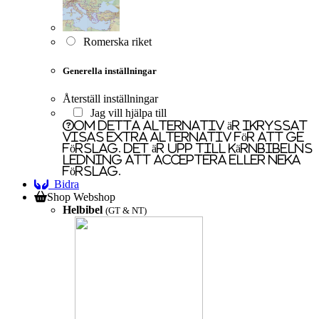
Romerska riket
Generella inställningar
Återställ inställningar
Jag vill hjälpa till
Om detta alternativ är ikryssat
visas extra alternativ för att ge
förslag. Det är upp till Kärnbibelns
ledning att acceptera eller neka
förslag.
Bidra
Shop
Webshop
Helbibel
(GT & NT)