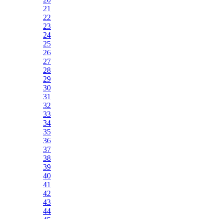
21
22
23
24
25
26
27
28
29
30
31
32
33
34
35
36
37
38
39
40
41
42
43
44