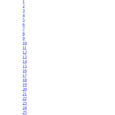
1
2
3
4
5
6
7
8
9
10
11
12
13
14
15
16
17
18
19
20
21
22
23
24
25