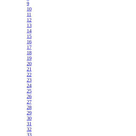
9
10
11
12
13
14
15
16
17
18
19
20
21
22
23
24
25
26
27
28
29
30
31
32
33