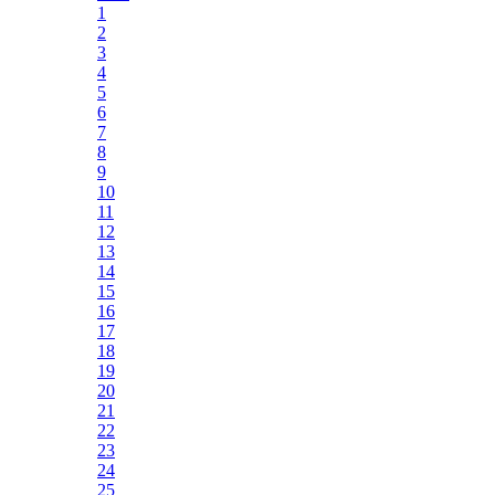
1
2
3
4
5
6
7
8
9
10
11
12
13
14
15
16
17
18
19
20
21
22
23
24
25