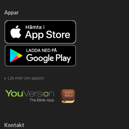
Appar
Läs mer om appen
Kontakt