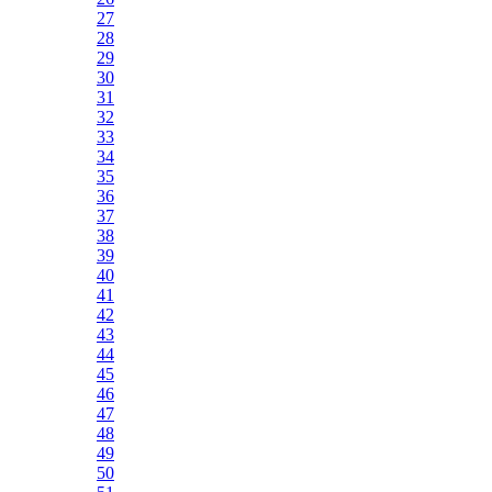
27
28
29
30
31
32
33
34
35
36
37
38
39
40
41
42
43
44
45
46
47
48
49
50