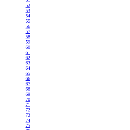
51
52
53
54
55
56
57
58
59
60
61
62
63
64
65
66
67
68
69
70
71
72
73
74
75