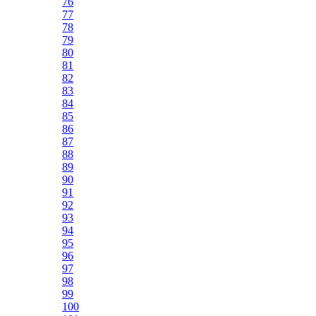
76
77
78
79
80
81
82
83
84
85
86
87
88
89
90
91
92
93
94
95
96
97
98
99
100