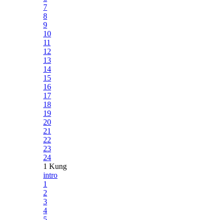
7
8
9
10
11
12
13
14
15
16
17
18
19
20
21
22
23
24
1 Kung
intro
1
2
3
4
5