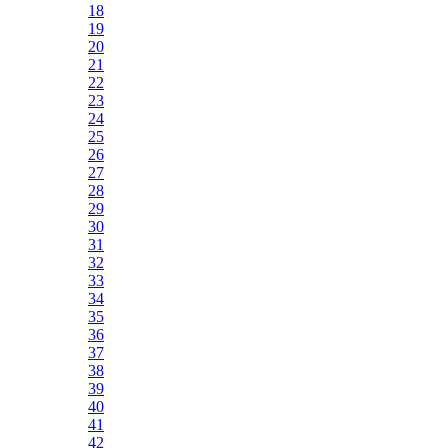
18
19
20
21
22
23
24
25
26
27
28
29
30
31
32
33
34
35
36
37
38
39
40
41
42