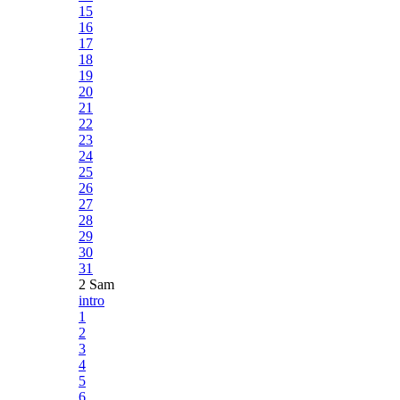
15
16
17
18
19
20
21
22
23
24
25
26
27
28
29
30
31
2 Sam
intro
1
2
3
4
5
6