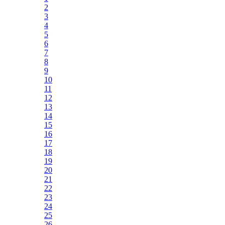
2
3
4
5
6
7
8
9
10
11
12
13
14
15
16
17
18
19
20
21
22
23
24
25
26