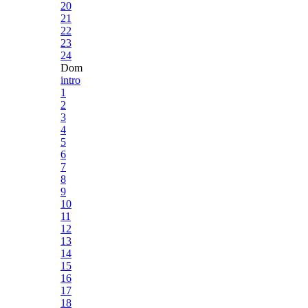
20
21
22
23
24
Dom
intro
1
2
3
4
5
6
7
8
9
10
11
12
13
14
15
16
17
18