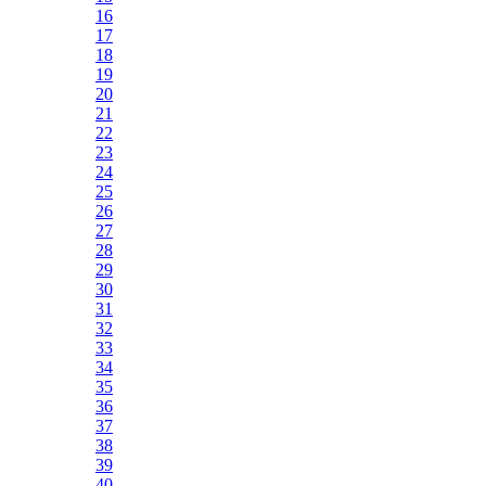
16
17
18
19
20
21
22
23
24
25
26
27
28
29
30
31
32
33
34
35
36
37
38
39
40