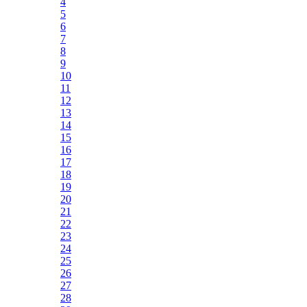
4
5
6
7
8
9
10
11
12
13
14
15
16
17
18
19
20
21
22
23
24
25
26
27
28