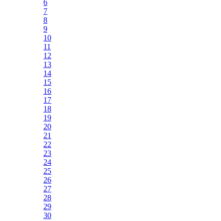
6
7
8
9
10
11
12
13
14
15
16
17
18
19
20
21
22
23
24
25
26
27
28
29
30