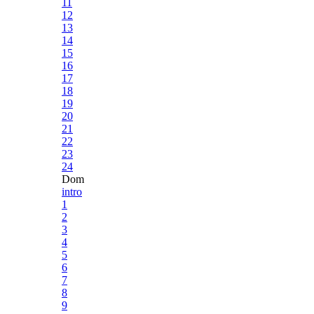
11
12
13
14
15
16
17
18
19
20
21
22
23
24
Dom
intro
1
2
3
4
5
6
7
8
9