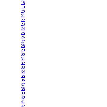
18
19
20
21
22
23
24
25
26
27
28
29
30
31
32
33
34
35
36
37
38
39
40
41
42