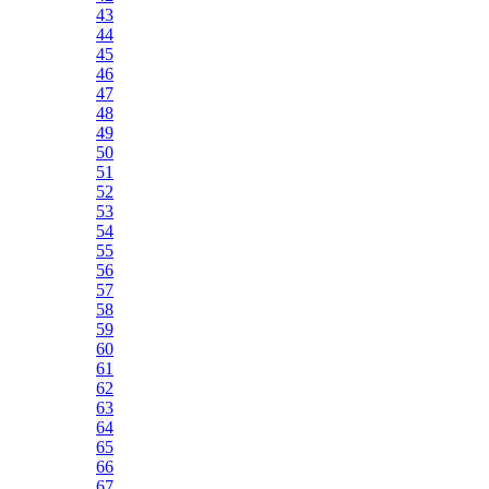
43
44
45
46
47
48
49
50
51
52
53
54
55
56
57
58
59
60
61
62
63
64
65
66
67