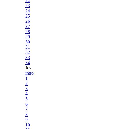
22
23
24
25
26
27
28
29
30
31
32
33
34
Jos
intro
1
2
3
4
5
6
7
8
9
10