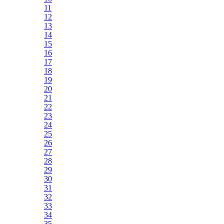
11
12
13
14
15
16
17
18
19
20
21
22
23
24
25
26
27
28
29
30
31
32
33
34
35