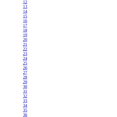
12
13
14
15
16
17
18
19
20
21
22
23
24
25
26
27
28
29
30
31
32
33
34
35
36