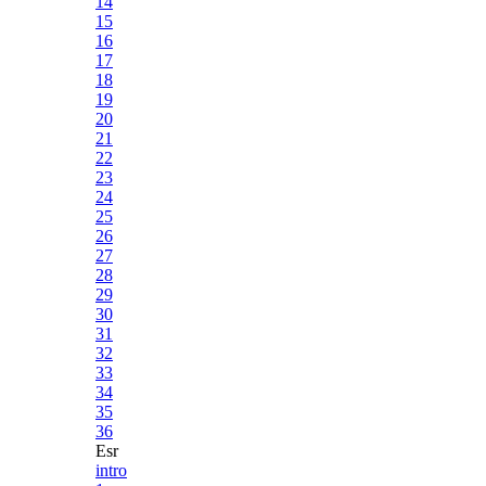
14
15
16
17
18
19
20
21
22
23
24
25
26
27
28
29
30
31
32
33
34
35
36
Esr
intro