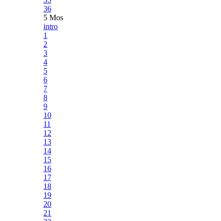
36
5 Mos
intro
1
2
3
4
5
6
7
8
9
10
11
12
13
14
15
16
17
18
19
20
21