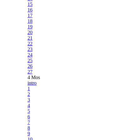
15
16
17
18
19
20
21
22
23
24
25
26
27
4 Mos
intro
1
2
3
4
5
6
7
8
9
10