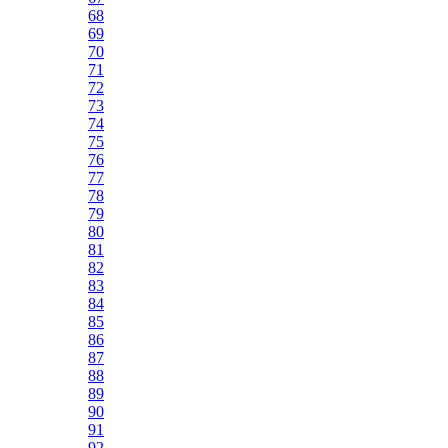
68
69
70
71
72
73
74
75
76
77
78
79
80
81
82
83
84
85
86
87
88
89
90
91
92