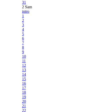
31
2 Sam
intro
1
2
3
4
5
6
7
8
9
10
11
12
13
14
15
16
17
18
19
20
21
22