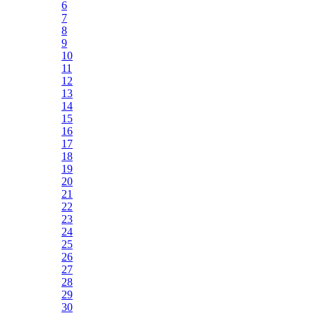
6
7
8
9
10
11
12
13
14
15
16
17
18
19
20
21
22
23
24
25
26
27
28
29
30