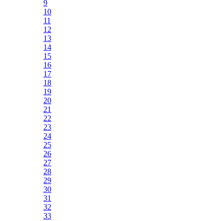
9
10
11
12
13
14
15
16
17
18
19
20
21
22
23
24
25
26
27
28
29
30
31
32
33