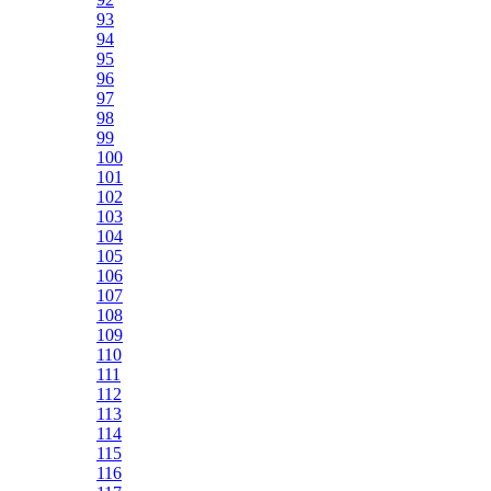
93
94
95
96
97
98
99
100
101
102
103
104
105
106
107
108
109
110
111
112
113
114
115
116