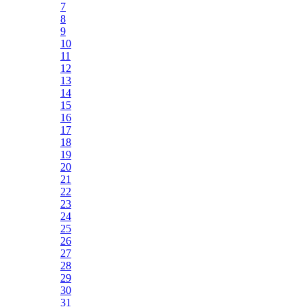
7
8
9
10
11
12
13
14
15
16
17
18
19
20
21
22
23
24
25
26
27
28
29
30
31