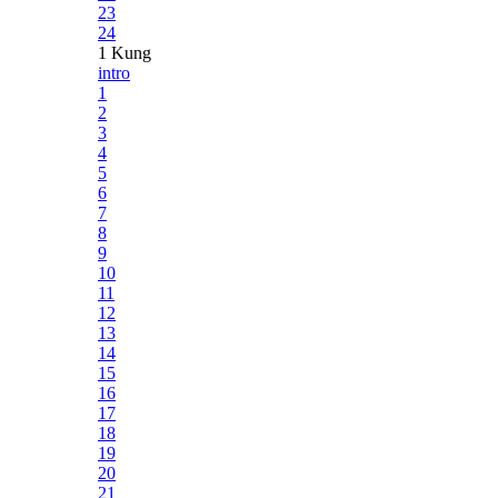
23
24
1 Kung
intro
1
2
3
4
5
6
7
8
9
10
11
12
13
14
15
16
17
18
19
20
21